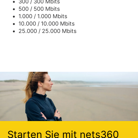
300 / 300 Mbits
500 / 500 Mbits
1.000 / 1.000 Mbits
10.000 / 10.000 Mbits
25.000 / 25.000 Mbits
Starten Sie mit nets360