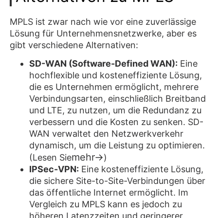
MPLS ist zwar nach wie vor eine zuverlässige
Lösung für Unternehmensnetzwerke, aber es
gibt verschiedene Alternativen:
SD-WAN (Software-Defined WAN):
Eine
hochflexible und kosteneffiziente Lösung,
die es Unternehmen ermöglicht, mehrere
Verbindungsarten, einschließlich Breitband
und LTE, zu nutzen, um die Redundanz zu
verbessern und die Kosten zu senken. SD-
WAN verwaltet den Netzwerkverkehr
dynamisch, um die Leistung zu optimieren.
mehr→
(Lesen Sie
)
IPSec-VPN:
Eine kosteneffiziente Lösung,
die sichere Site-to-Site-Verbindungen über
das öffentliche Internet ermöglicht. Im
Vergleich zu MPLS kann es jedoch zu
höheren Latenzzeiten und geringerer