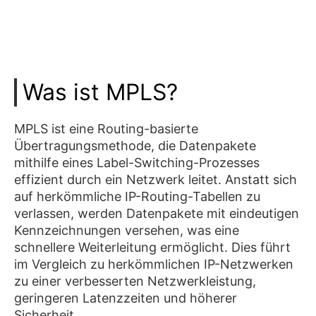
Was ist MPLS?
MPLS ist eine Routing-basierte
Übertragungsmethode, die Datenpakete
mithilfe eines Label-Switching-Prozesses
effizient durch ein Netzwerk leitet. Anstatt sich
auf herkömmliche IP-Routing-Tabellen zu
verlassen, werden Datenpakete mit eindeutigen
Kennzeichnungen versehen, was eine
schnellere Weiterleitung ermöglicht. Dies führt
im Vergleich zu herkömmlichen IP-Netzwerken
zu einer verbesserten Netzwerkleistung,
geringeren Latenzzeiten und höherer
Sicherheit.