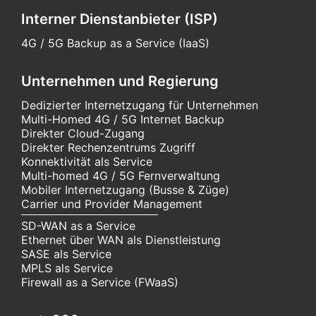
Interner Dienstanbieter (ISP)
4G / 5G Backup as a Service (IaaS)
Unternehmen und Regierung
Dedizierter Internetzugang für Unternehmen
Multi-Homed 4G / 5G Internet Backup
Direkter Cloud-Zugang
Direkter Rechenzentrums Zugriff
Konnektivität als Service
Multi-homed 4G / 5G Fernverwaltung
Mobiler Internetzugang (Busse & Züge)
Carrier und Provider Management
SD-WAN as a Service
Ethernet über WAN als Dienstleistung
SASE als Service
MPLS als Service
Firewall as a Service (FWaaS)