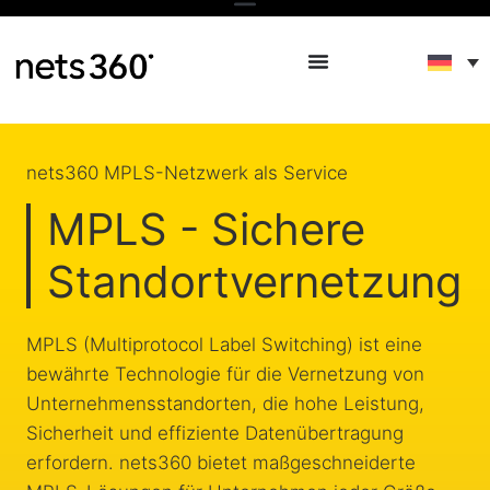
nets360 MPLS-Netzwerk als Service
MPLS - Sichere
Standortvernetzung
MPLS (Multiprotocol Label Switching) ist eine
bewährte Technologie für die Vernetzung von
Unternehmensstandorten, die hohe Leistung,
Sicherheit und effiziente Datenübertragung
erfordern. nets360 bietet maßgeschneiderte