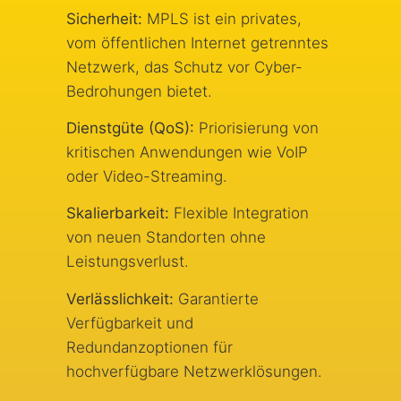
Sicherheit:
MPLS ist ein privates,
vom öffentlichen Internet getrenntes
Netzwerk, das Schutz vor Cyber-
Bedrohungen bietet.
Dienstgüte (QoS):
Priorisierung von
kritischen Anwendungen wie VoIP
oder Video-Streaming.
Skalierbarkeit:
Flexible Integration
von neuen Standorten ohne
Leistungsverlust.
Verlässlichkeit:
Garantierte
Verfügbarkeit und
Redundanzoptionen für
hochverfügbare Netzwerklösungen.