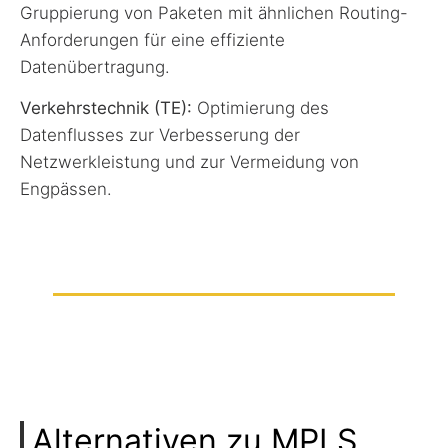
Gruppierung von Paketen mit ähnlichen Routing-
Anforderungen für eine effiziente
Datenübertragung.
Verkehrstechnik (TE):
Optimierung des
Datenflusses zur Verbesserung der
Netzwerkleistung und zur Vermeidung von
Engpässen.
Alternativen zu MPLS