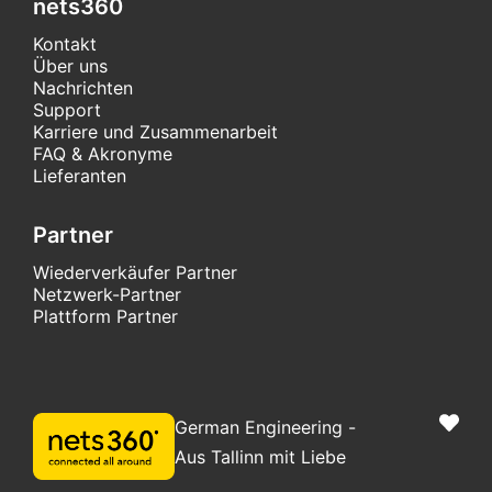
nets360
Kontakt
Über uns
Nachrichten
Support
Karriere und Zusammenarbeit
FAQ & Akronyme
Lieferanten
Partner
Wiederverkäufer Partner
Netzwerk-Partner
Plattform Partner
German Engineering -
Aus Tallinn mit Liebe