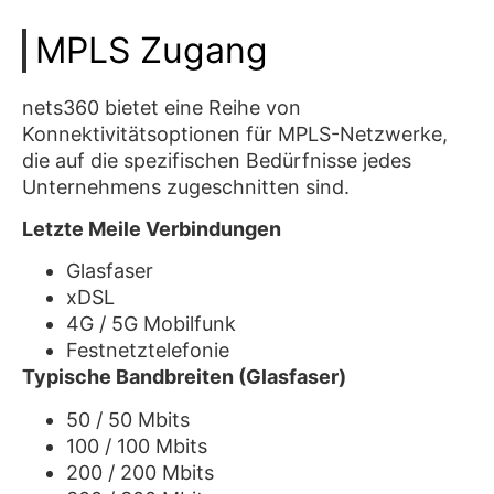
MPLS Zugang
nets360 bietet eine Reihe von
Konnektivitätsoptionen für MPLS-Netzwerke,
die auf die spezifischen Bedürfnisse jedes
Unternehmens zugeschnitten sind.
Letzte Meile Verbindungen
Glasfaser
xDSL
4G / 5G Mobilfunk
Festnetztelefonie
Typische Bandbreiten (Glasfaser)
50 / 50 Mbits
100 / 100 Mbits
200 / 200 Mbits