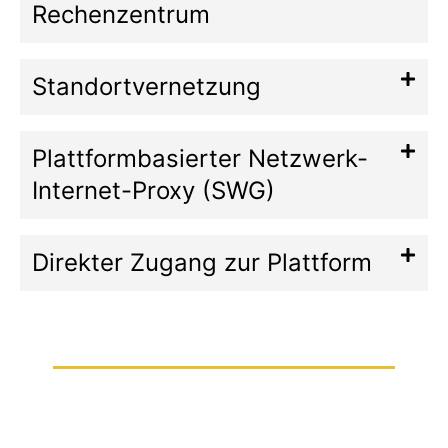
Rechenzentrum
Standortvernetzung
Plattformbasierter Netzwerk-
Internet-Proxy (SWG)
Direkter Zugang zur Plattform