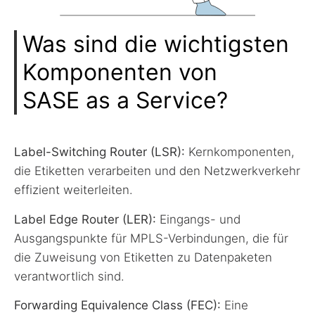
Was sind die wichtigsten
Komponenten von
SASE as a Service?
Label-Switching Router (LSR):
Kernkomponenten,
die Etiketten verarbeiten und den Netzwerkverkehr
effizient weiterleiten.
Label Edge Router (LER):
Eingangs- und
Ausgangspunkte für MPLS-Verbindungen, die für
die Zuweisung von Etiketten zu Datenpaketen
verantwortlich sind.
Forwarding Equivalence Class (FEC):
Eine