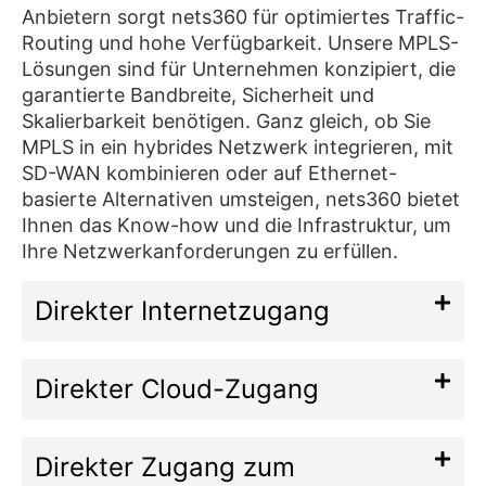
Anbietern sorgt nets360 für optimiertes Traffic-
Routing und hohe Verfügbarkeit. Unsere MPLS-
Lösungen sind für Unternehmen konzipiert, die
garantierte Bandbreite, Sicherheit und
Skalierbarkeit benötigen. Ganz gleich, ob Sie
MPLS in ein hybrides Netzwerk integrieren, mit
SD-WAN kombinieren oder auf Ethernet-
basierte Alternativen umsteigen, nets360 bietet
Ihnen das Know-how und die Infrastruktur, um
Ihre Netzwerkanforderungen zu erfüllen.
Direkter Internetzugang
Direkter Cloud-Zugang
Direkter Zugang zum