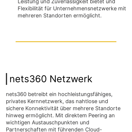
Leistung und Zuverlässigkeit bietet und
Flexibilität für Unternehmensnetzwerke mit
mehreren Standorten ermöglicht.
nets360 Netzwerk
nets360 betreibt ein hochleistungsfähiges,
privates Kernnetzwerk, das nahtlose und
sichere Konnektivität über mehrere Standorte
hinweg ermöglicht. Mit direktem Peering an
wichtigen Austauschpunkten und
Partnerschaften mit führenden Cloud-