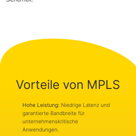
Vorteile von MPLS
Hohe Leistung:
Niedrige Latenz und
garantierte Bandbreite für
unternehmenskritische
Anwendungen.