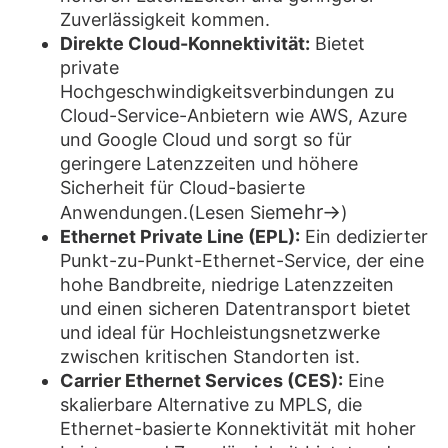
Zuverlässigkeit kommen.
Direkte Cloud-Konnektivität:
Bietet
private
Hochgeschwindigkeitsverbindungen zu
Cloud-Service-Anbietern wie AWS, Azure
und Google Cloud und sorgt so für
geringere Latenzzeiten und höhere
Sicherheit für Cloud-basierte
mehr→
Anwendungen.
(Lesen Sie
)
Ethernet Private Line (EPL):
Ein dedizierter
Punkt-zu-Punkt-Ethernet-Service, der eine
hohe Bandbreite, niedrige Latenzzeiten
und einen sicheren Datentransport bietet
und ideal für Hochleistungsnetzwerke
zwischen kritischen Standorten ist.
Carrier Ethernet Services (CES):
Eine
skalierbare Alternative zu MPLS, die
Ethernet-basierte Konnektivität mit hoher