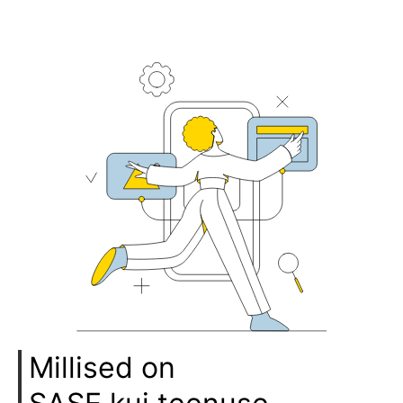
Millised on