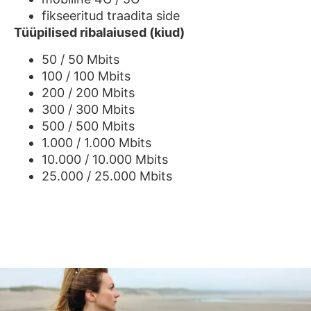
fikseeritud traadita side
Tüüpilised ribalaiused (kiud)
50 / 50 Mbits
100 / 100 Mbits
200 / 200 Mbits
300 / 300 Mbits
500 / 500 Mbits
1.000 / 1.000 Mbits
10.000 / 10.000 Mbits
25.000 / 25.000 Mbits