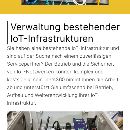
Verwaltung bestehender
IoT-Infrastrukturen
Sie haben eine bestehende IoT-Infrastruktur und
sind auf der Suche nach einem zuverlässigen
Servicepartner? Der Betrieb und die Sicherheit
von IoT-Netzwerken können komplex und
kostspielig sein. nets360 nimmt Ihnen die Arbeit
ab und unterstützt Sie umfassend bei Betrieb,
Aufbau und Weiterentwicklung Ihrer IoT-
Infrastruktur.