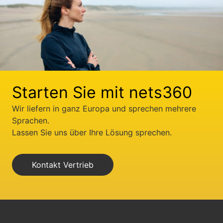
Starten Sie mit nets360
Wir liefern in ganz Europa und sprechen mehrere
Sprachen.
Lassen Sie uns über Ihre Lösung sprechen.
Kontakt Vertrieb