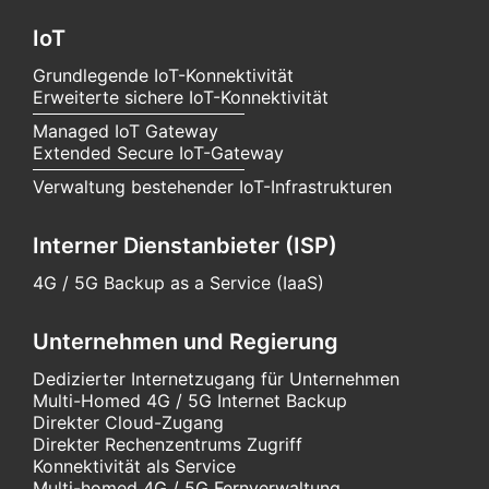
IoT
Grundlegende IoT-Konnektivität
Erweiterte sichere IoT-Konnektivität
Managed IoT Gateway
Extended Secure IoT-Gateway
Verwaltung bestehender IoT-Infrastrukturen
Interner Dienstanbieter (ISP)
4G / 5G Backup as a Service (IaaS)
Unternehmen und Regierung
Dedizierter Internetzugang für Unternehmen
Multi-Homed 4G / 5G Internet Backup
Direkter Cloud-Zugang
Direkter Rechenzentrums Zugriff
Konnektivität als Service
Multi-homed 4G / 5G Fernverwaltung