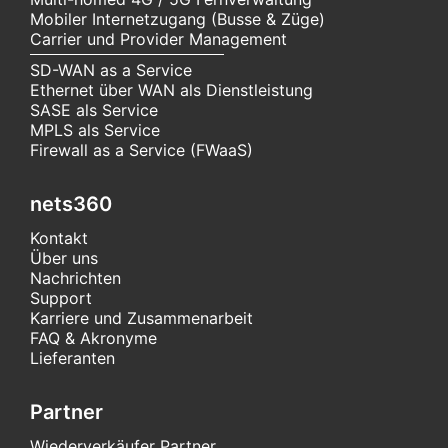
Mobiler Internetzugang (Busse & Züge)
Carrier und Provider Management
SD-WAN as a Service
Ethernet über WAN als Dienstleistung
SASE als Service
MPLS als Service
Firewall as a Service (FWaaS)
nets360
Kontakt
Über uns
Nachrichten
Support
Karriere und Zusammenarbeit
FAQ & Akronyme
Lieferanten
Partner
Wiederverkäufer Partner