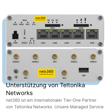
Unterstützung von Teltonika
Networks
net360 ist ein internationaler Tier-One Partner
von Teltonika Networks. Unsere Managed Service