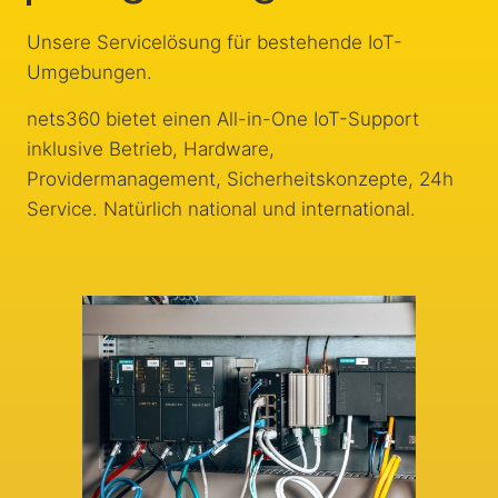
Unsere Servicelösung für bestehende IoT-
Umgebungen.
nets360 bietet einen All-in-One IoT-Support
inklusive Betrieb, Hardware,
Providermanagement, Sicherheitskonzepte, 24h
Service. Natürlich national und international.