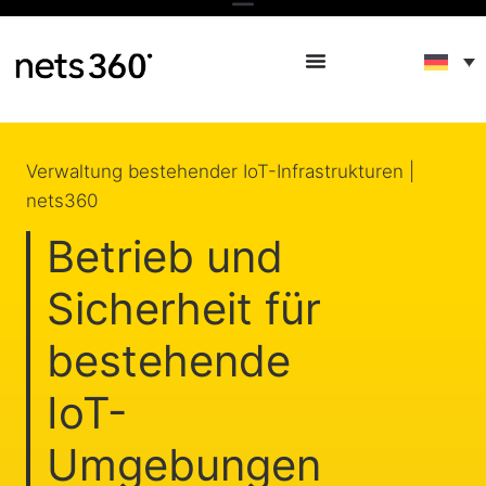
Verwaltung bestehender IoT-Infrastrukturen |
nets360
Betrieb und
Sicherheit für
bestehende
IoT-
Umgebungen