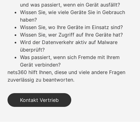
und was passiert, wenn ein Gerät ausfällt?
Wissen Sie, wie viele Geräte Sie in Gebrauch
haben?
Wissen Sie, wo Ihre Geräte im Einsatz sind?
Wissen Sie, wer Zugriff auf Ihre Geräte hat?
Wird der Datenverkehr aktiv auf Malware
überprüft?
Was passiert, wenn sich Fremde mit Ihrem
Gerät verbinden?
nets360 hilft Ihnen, diese und viele andere Fragen
zuverlässig zu beantworten.
Kontakt Vertrieb