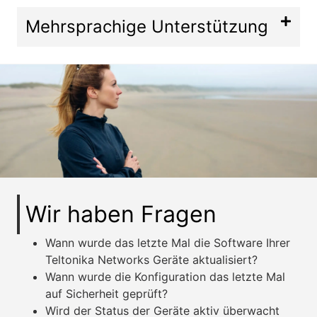
Mehrsprachige Unterstützung
Wir haben Fragen
Wann wurde das letzte Mal die Software Ihrer
Teltonika Networks Geräte aktualisiert?
Wann wurde die Konfiguration das letzte Mal
auf Sicherheit geprüft?
Wird der Status der Geräte aktiv überwacht