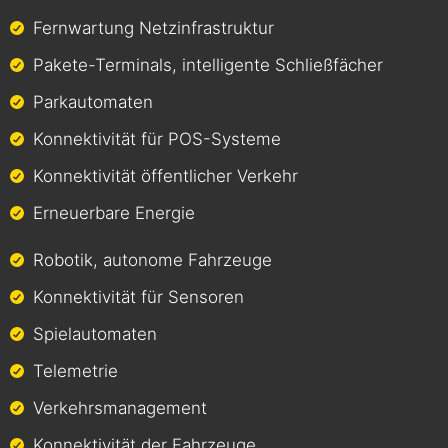
Fernwartung Netzinfrastruktur
Pakete-Terminals, intelligente Schließfächer
Parkautomaten
Konnektivität für POS-Systeme
Konnektivität öffentlicher Verkehr
Erneuerbare Energie
Robotik, autonome Fahrzeuge
Konnektivität für Sensoren
Spielautomaten
Telemetrie
Verkehrsmanagement
Konnektivität der Fahrzeuge