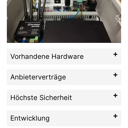
Vorhandene Hardware
Anbieterverträge
Höchste Sicherheit
Entwicklung