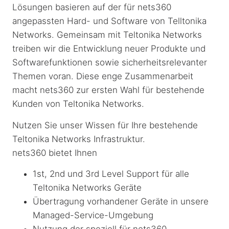
Lösungen basieren auf der für nets360
angepassten Hard- und Software von Telltonika
Networks. Gemeinsam mit Teltonika Networks
treiben wir die Entwicklung neuer Produkte und
Softwarefunktionen sowie sicherheitsrelevanter
Themen voran. Diese enge Zusammenarbeit
macht nets360 zur ersten Wahl für bestehende
Kunden von Teltonika Networks.
Nutzen Sie unser Wissen für Ihre bestehende
Teltonika Networks Infrastruktur.
nets360 bietet Ihnen
1st, 2nd und 3rd Level Support für alle
Teltonika Networks Geräte
Übertragung vorhandener Geräte in unsere
Managed-Service-Umgebung