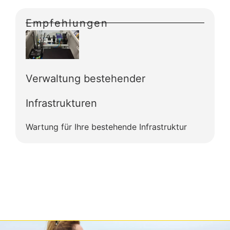
Empfehlungen
Verwaltung bestehender
Infrastrukturen
Wartung für Ihre bestehende Infrastruktur