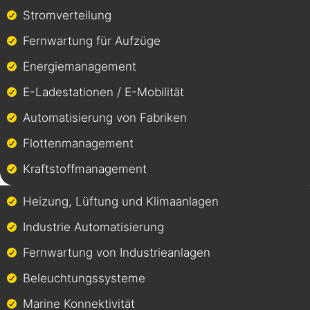
Stromverteilung
Fernwartung für Aufzüge
Energiemanagement
E-Ladestationen / E-Mobilität
Automatisierung von Fabriken
Flottenmanagement
Kraftstoffmanagement
Heizung, Lüftung und Klimaanlagen
Industrie Automatisierung
Fernwartung von Industrieanlagen
Beleuchtungssysteme
Marine Konnektivität