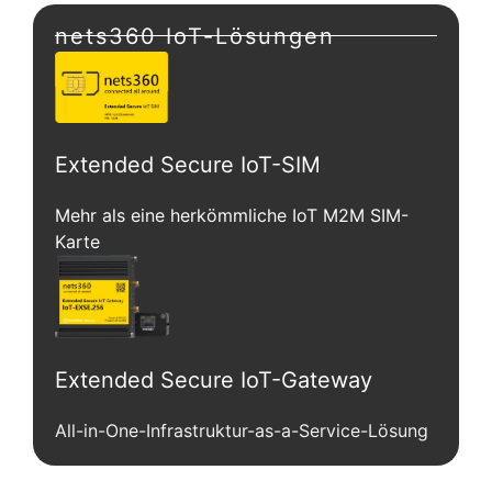
nets360 IoT-Lösungen
Extended Secure IoT-SIM
Mehr als eine herkömmliche IoT M2M SIM-
Karte
Extended Secure IoT-Gateway
All-in-One-Infrastruktur-as-a-Service-Lösung