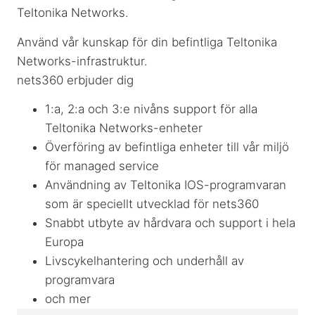
Teltonika Networks.
Använd vår kunskap för din befintliga Teltonika
Networks-infrastruktur.
nets360 erbjuder dig
1:a, 2:a och 3:e nivåns support för alla
Teltonika Networks-enheter
Överföring av befintliga enheter till vår miljö
för managed service
Användning av Teltonika IOS-programvaran
som är speciellt utvecklad för nets360
Snabbt utbyte av hårdvara och support i hela
Europa
Livscykelhantering och underhåll av
programvara
och mer