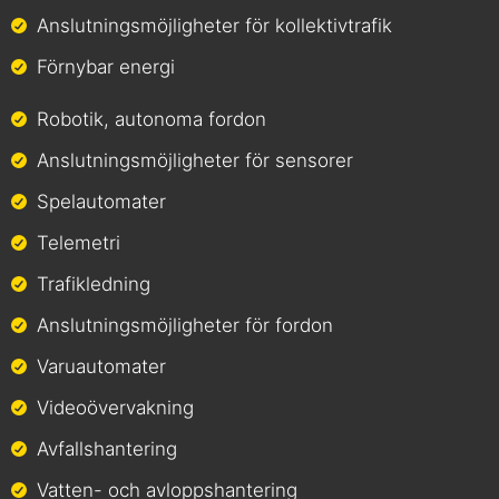
Anslutningsmöjligheter för kollektivtrafik
Förnybar energi
Robotik, autonoma fordon
Anslutningsmöjligheter för sensorer
Spelautomater
Telemetri
Trafikledning
Anslutningsmöjligheter för fordon
Varuautomater
Videoövervakning
Avfallshantering
Vatten- och avloppshantering