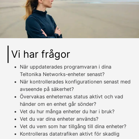
Vi har frågor
När uppdaterades programvaran i dina
Teltonika Networks-enheter senast?
När kontrollerades konfigurationen senast med
avseende på säkerhet?
Övervakas enheternas status aktivt och vad
händer om en enhet går sönder?
Vet du hur många enheter du har i bruk?
Vet du var dina enheter används?
Vet du vem som har tillgång till dina enheter?
Kontrolleras datatrafiken aktivt för skadlig