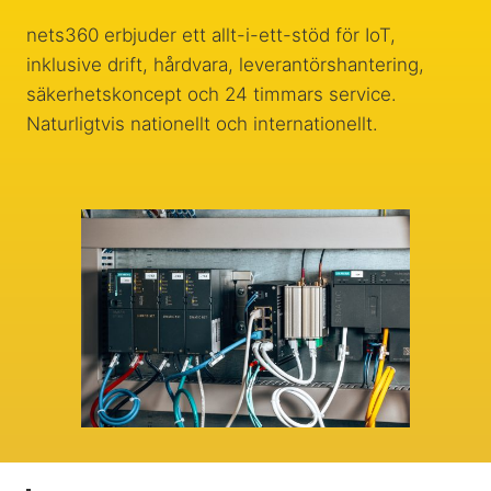
nets360 erbjuder ett allt-i-ett-stöd för IoT,
inklusive drift, hårdvara, leverantörshantering,
säkerhetskoncept och 24 timmars service.
Naturligtvis nationellt och internationellt.