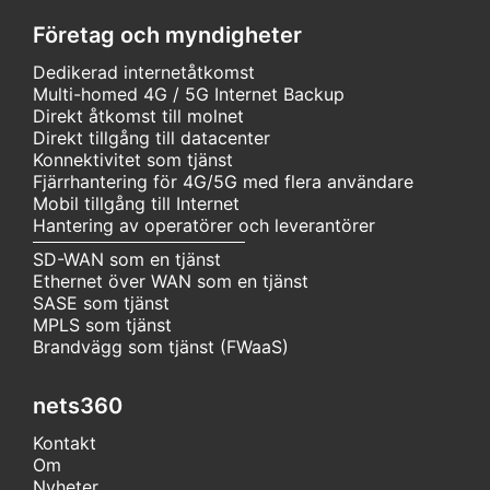
Företag och myndigheter
Dedikerad internetåtkomst
Multi-homed 4G / 5G Internet Backup
Direkt åtkomst till molnet
Direkt tillgång till datacenter
Konnektivitet som tjänst
Fjärrhantering för 4G/5G med flera användare
Mobil tillgång till Internet
Hantering av operatörer och leverantörer
SD-WAN som en tjänst
Ethernet över WAN som en tjänst
SASE som tjänst
MPLS som tjänst
Brandvägg som tjänst (FWaaS)
nets360
Kontakt
Om
Nyheter