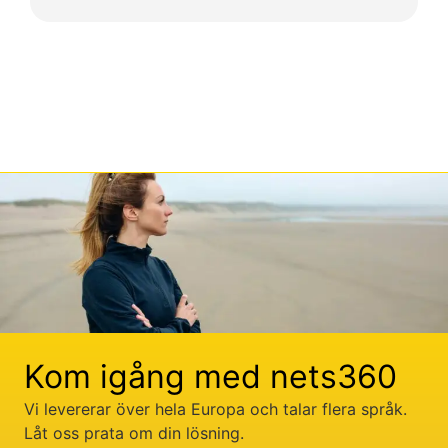
Kom igång med nets360
Vi levererar över hela Europa och talar flera språk.
Låt oss prata om din lösning.