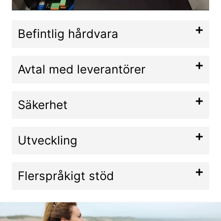
Befintlig hårdvara
Avtal med leverantörer
Säkerhet
Utveckling
Flerspråkigt stöd