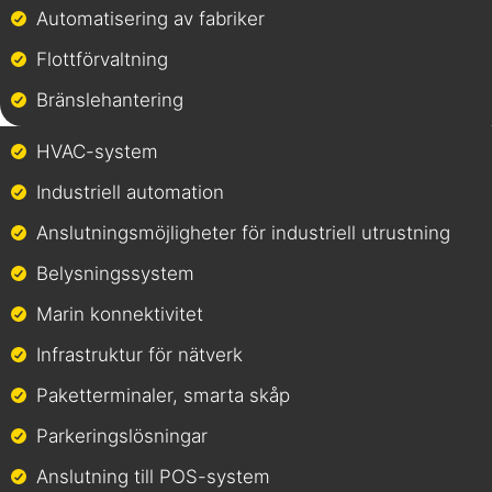
Automatisering av fabriker
Flottförvaltning
Bränslehantering
HVAC-system
Industriell automation
Anslutningsmöjligheter för industriell utrustning
Belysningssystem
Marin konnektivitet
Infrastruktur för nätverk
Paketterminaler, smarta skåp
Parkeringslösningar
Anslutning till POS-system