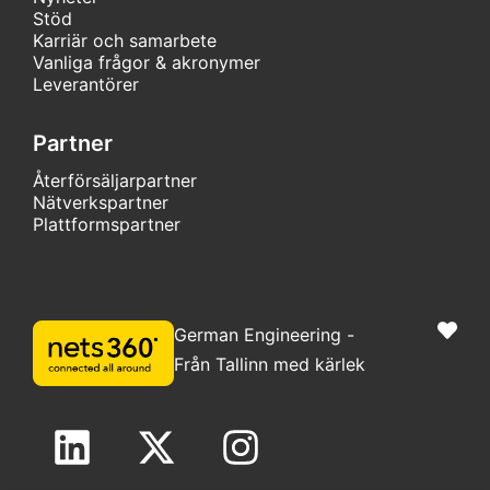
Stöd
Karriär och samarbete
Vanliga frågor & akronymer
Leverantörer
Partner
Återförsäljarpartner
Nätverkspartner
Plattformspartner
German Engineering -
Från Tallinn med kärlek