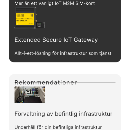
Mer än ett vanligt IoT M2M SIM-kort
Extended Secure IoT Gateway
Allt-i-ett-lösning för infrastruktur som tjänst
Rekommendationer
Förvaltning av befintlig infrastruktur
Underhåll för din befintliga infrastruktur