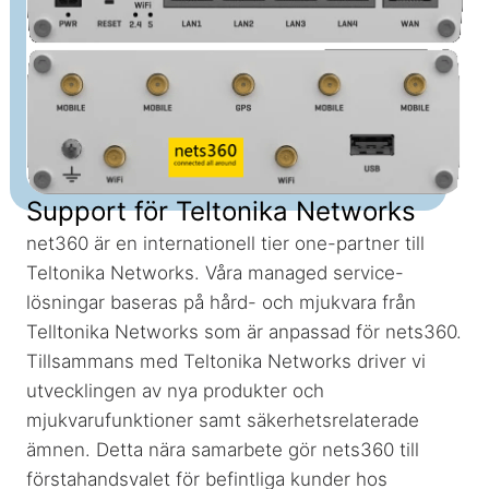
Support för Teltonika Networks
net360 är en internationell tier one-partner till
Teltonika Networks. Våra managed service-
lösningar baseras på hård- och mjukvara från
Telltonika Networks som är anpassad för nets360.
Tillsammans med Teltonika Networks driver vi
utvecklingen av nya produkter och
mjukvarufunktioner samt säkerhetsrelaterade
ämnen. Detta nära samarbete gör nets360 till
förstahandsvalet för befintliga kunder hos