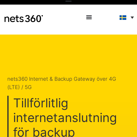
nets360 Internet & Backup Gateway över 4G
(LTE) / 5G
Tillförlitlig
internetanslutning
för backup