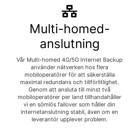
Multi-homed-
anslutning
Vår Multi-homed 4G/5G Internet Backup
använder nätverken hos flera
mobiloperatörer för att säkerställa
maximal redundans och tillförlitlighet.
Genom att ansluta till minst två
mobiloperatörer per land tillhandahåller
vi en sömlös failover som håller din
internetanslutning stabil, även om en
leverantör upplever problem.