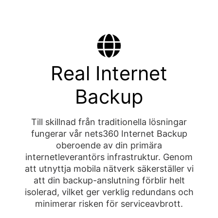
Real Internet
Backup
Till skillnad från traditionella lösningar
fungerar vår nets360 Internet Backup
oberoende av din primära
internetleverantörs infrastruktur. Genom
att utnyttja mobila nätverk säkerställer vi
att din backup-anslutning förblir helt
isolerad, vilket ger verklig redundans och
minimerar risken för serviceavbrott.