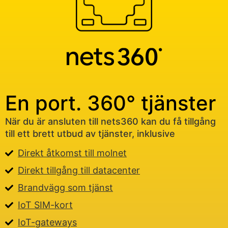
En port. 360° tjänster
När du är ansluten till nets360 kan du få tillgång
till ett brett utbud av tjänster, inklusive
Direkt åtkomst till molnet
Direkt tillgång till datacenter
Brandvägg som tjänst
IoT SIM-kort
IoT-gateways