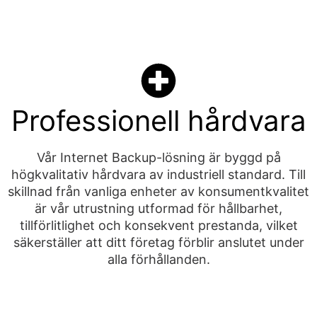
Professionell hårdvara
Vår Internet Backup-lösning är byggd på
högkvalitativ hårdvara av industriell standard. Till
skillnad från vanliga enheter av konsumentkvalitet
är vår utrustning utformad för hållbarhet,
tillförlitlighet och konsekvent prestanda, vilket
säkerställer att ditt företag förblir anslutet under
alla förhållanden.