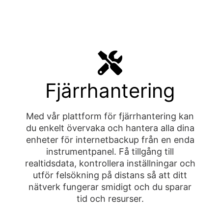
Fjärrhantering
Med vår plattform för fjärrhantering kan
du enkelt övervaka och hantera alla dina
enheter för internetbackup från en enda
instrumentpanel. Få tillgång till
realtidsdata, kontrollera inställningar och
utför felsökning på distans så att ditt
nätverk fungerar smidigt och du sparar
tid och resurser.