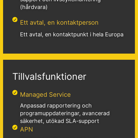
(hårdvara)
Ett avtal, en kontaktperson
Ett avtal, en kontaktpunkt i hela Europa
Tillvalsfunktioner
Managed Service
Anpassad rapportering och
programuppdateringar, avancerad
säkerhet, utökad SLA-support
APN