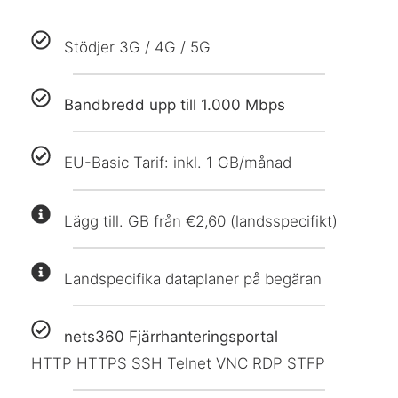
Stödjer 3G / 4G / 5G
Bandbredd upp till 1.000 Mbps
EU-Basic Tarif: inkl. 1 GB/månad
Lägg till. GB från €2,60 (landsspecifikt)
Landspecifika dataplaner på begäran
nets360 Fjärrhanteringsportal
HTTP HTTPS SSH Telnet VNC RDP STFP