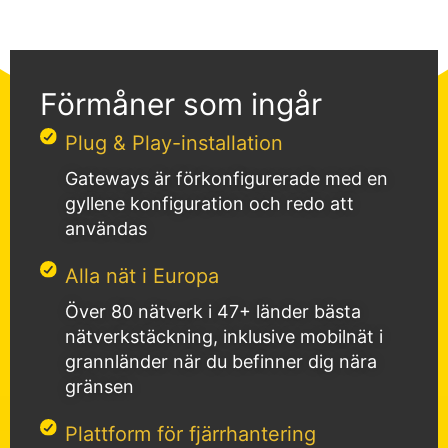
Förmåner som ingår
Plug & Play-installation
Gateways är förkonfigurerade med en
gyllene konfiguration och redo att
användas
Alla nät i Europa
Över 80 nätverk i 47+ länder bästa
nätverkstäckning, inklusive mobilnät i
grannländer när du befinner dig nära
gränsen
Plattform för fjärrhantering