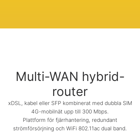
Multi-WAN hybrid-
router
xDSL, kabel eller SFP kombinerat med dubbla SIM
4G-mobilnät upp till 300 Mbps.
Plattform för fjärrhantering, redundant
strömförsörjning och WiFi 802.11ac dual band.