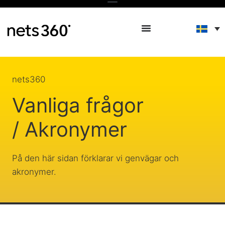
nets360
Vanliga frågor
/ Akronymer
På den här sidan förklarar vi genvägar och
akronymer.