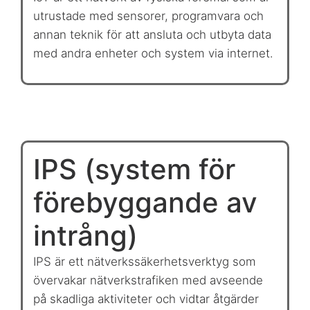
utrustade med sensorer, programvara och
annan teknik för att ansluta och utbyta data
med andra enheter och system via internet.
IPS (system för
förebyggande av
intrång)
IPS är ett nätverkssäkerhetsverktyg som
övervakar nätverkstrafiken med avseende
på skadliga aktiviteter och vidtar åtgärder