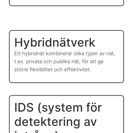
Hybridnätverk
Ett hybridnät kombinerar olika typer av nät,
t.ex. privata och publika nät, för att ge
större flexibilitet och effektivitet.
IDS (system för
detektering av