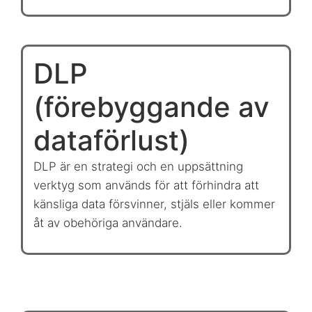
DLP
(förebyggande av
dataförlust)
DLP är en strategi och en uppsättning
verktyg som används för att förhindra att
känsliga data försvinner, stjäls eller kommer
åt av obehöriga användare.