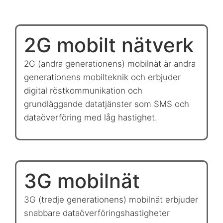
2G mobilt nätverk
2G (andra generationens) mobilnät är andra
generationens mobilteknik och erbjuder
digital röstkommunikation och
grundläggande datatjänster som SMS och
dataöverföring med låg hastighet.
3G mobilnät
3G (tredje generationens) mobilnät erbjuder
snabbare dataöverföringshastigheter