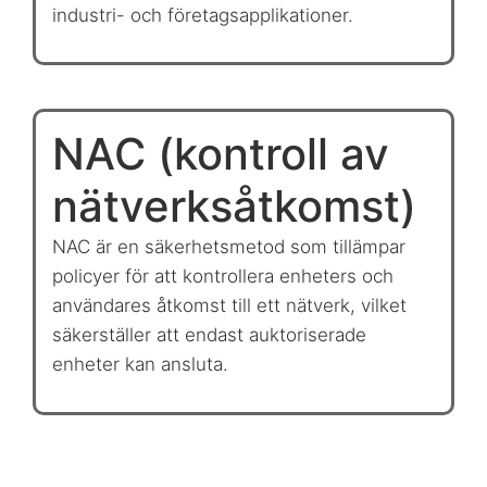
industri- och företagsapplikationer.
NAC (kontroll av
nätverksåtkomst)
NAC är en säkerhetsmetod som tillämpar
policyer för att kontrollera enheters och
användares åtkomst till ett nätverk, vilket
säkerställer att endast auktoriserade
enheter kan ansluta.