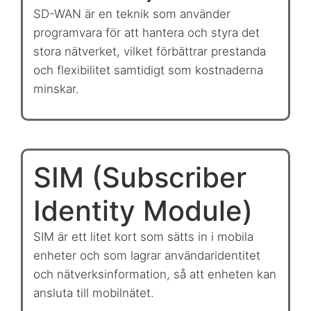
SD-WAN är en teknik som använder
programvara för att hantera och styra det
stora nätverket, vilket förbättrar prestanda
och flexibilitet samtidigt som kostnaderna
minskar.
SIM (Subscriber
Identity Module)
SIM är ett litet kort som sätts in i mobila
enheter och som lagrar användaridentitet
och nätverksinformation, så att enheten kan
ansluta till mobilnätet.