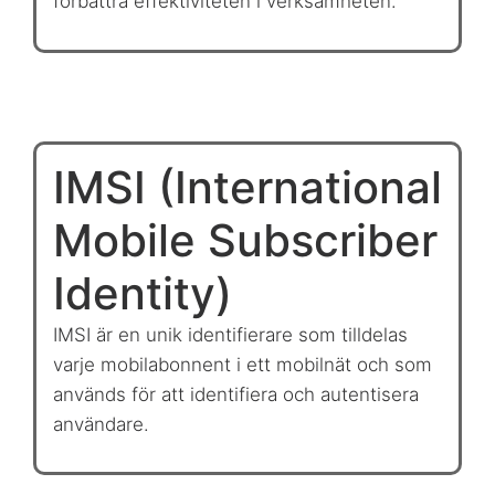
förbättra effektiviteten i verksamheten.
IMSI (International
Mobile Subscriber
Identity)
IMSI är en unik identifierare som tilldelas
varje mobilabonnent i ett mobilnät och som
används för att identifiera och autentisera
användare.