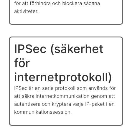
för att förhindra och blockera sådana
aktiviteter.
IPSec (säkerhet
för
internetprotokoll)
IPSec är en serie protokoll som används för
att säkra internetkommunikation genom att
autentisera och kryptera varje IP-paket i en
kommunikationssession.