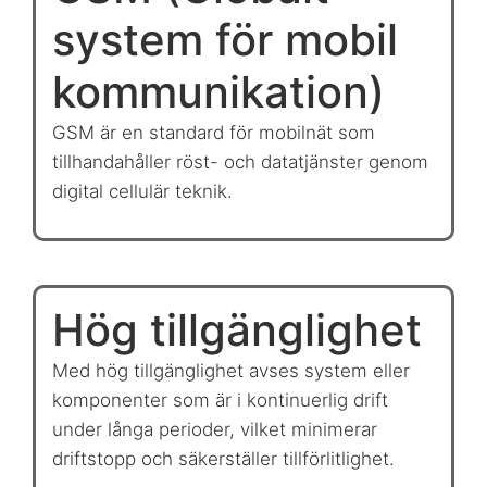
system för mobil
kommunikation)
GSM är en standard för mobilnät som
tillhandahåller röst- och datatjänster genom
digital cellulär teknik.
Hög tillgänglighet
Med hög tillgänglighet avses system eller
komponenter som är i kontinuerlig drift
under långa perioder, vilket minimerar
driftstopp och säkerställer tillförlitlighet.