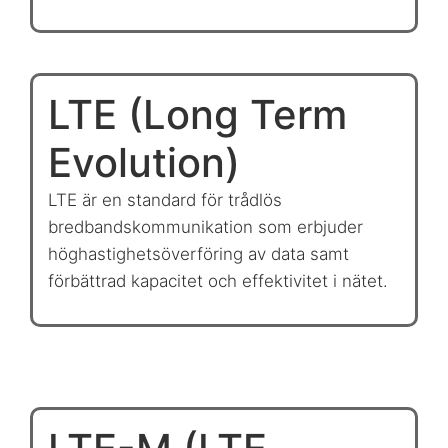
LTE (Long Term
Evolution)
LTE är en standard för trådlös
bredbandskommunikation som erbjuder
höghastighetsöverföring av data samt
förbättrad kapacitet och effektivitet i nätet.