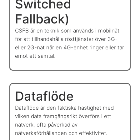
Switched
Fallback)
CSFB är en teknik som används i mobilnät
för att tillhandahålla rösttjänster över 3G-
eller 2G-nät när en 4G-enhet ringer eller tar
emot ett samtal.
Dataflöde
Dataflöde är den faktiska hastighet med
vilken data framgångsrikt överförs i ett
nätverk, ofta påverkad av
nätverksförhållanden och effektivitet.