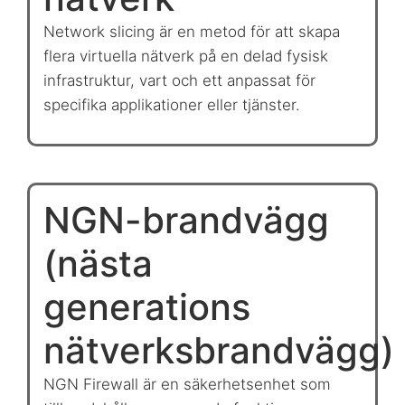
Network slicing är en metod för att skapa
flera virtuella nätverk på en delad fysisk
infrastruktur, vart och ett anpassat för
specifika applikationer eller tjänster.
NGN-brandvägg
(nästa
generations
nätverksbrandvägg)
NGN Firewall är en säkerhetsenhet som