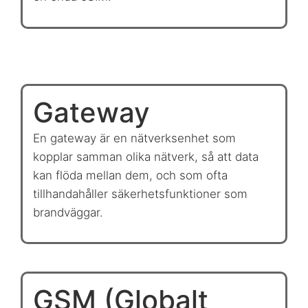
Gateway
En gateway är en nätverksenhet som
kopplar samman olika nätverk, så att data
kan flöda mellan dem, och som ofta
tillhandahåller säkerhetsfunktioner som
brandväggar.
GSM (Globalt