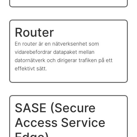
Router
En router är en nätverksenhet som
vidarebefordrar datapaket mellan
datornätverk och dirigerar trafiken på ett
effektivt sätt.
SASE (Secure
Access Service