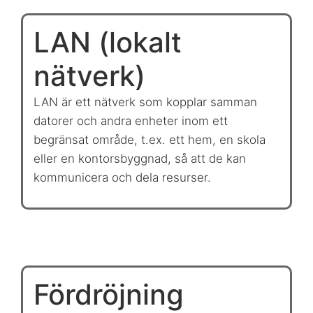
LAN (lokalt
nätverk)
LAN är ett nätverk som kopplar samman
datorer och andra enheter inom ett
begränsat område, t.ex. ett hem, en skola
eller en kontorsbyggnad, så att de kan
kommunicera och dela resurser.
Fördröjning