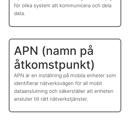
för olika system att kommunicera och dela
data.
APN (namn på
åtkomstpunkt)
APN är en inställning på mobila enheter som
identifierar nätverksvägen för all mobil
dataanslutning och säkerställer att enheten
ansluter till rätt nätverkstjänster.