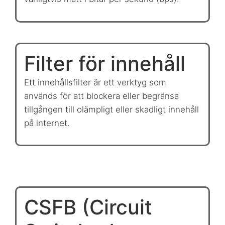
Filter för innehåll
Ett innehållsfilter är ett verktyg som
används för att blockera eller begränsa
tillgången till olämpligt eller skadligt innehåll
på internet.
CSFB (Circuit