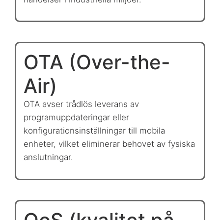
OTA (Over-the-
Air)
OTA avser trådlös leverans av
programuppdateringar eller
konfigurationsinställningar till mobila
enheter, vilket eliminerar behovet av fysiska
anslutningar.