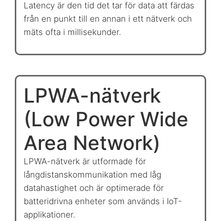
Latency är den tid det tar för data att färdas
från en punkt till en annan i ett nätverk och
mäts ofta i millisekunder.
LPWA-nätverk
(Low Power Wide
Area Network)
LPWA-nätverk är utformade för
långdistanskommunikation med låg
datahastighet och är optimerade för
batteridrivna enheter som används i IoT-
applikationer.