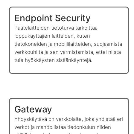
Endpoint Security
Päätelaitteiden tietoturva tarkoittaa
loppukäyttäjien laitteiden, kuten
tietokoneiden ja mobiililaitteiden, suojaamista
verkkouhilta ja sen varmistamista, ettei niistä
tule hyökkäysten sisäänkäyntejä.
Gateway
Yhdyskäytävä on verkkolaite, joka yhdistää eri
verkot ja mahdollistaa tiedonkulun niiden