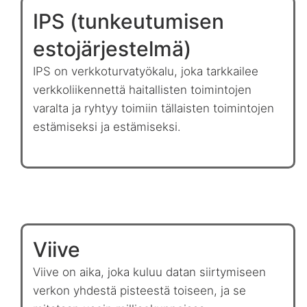
IPS (tunkeutumisen
estojärjestelmä)
IPS on verkkoturvatyökalu, joka tarkkailee
verkkoliikennettä haitallisten toimintojen
varalta ja ryhtyy toimiin tällaisten toimintojen
estämiseksi ja estämiseksi.
Viive
Viive on aika, joka kuluu datan siirtymiseen
verkon yhdestä pisteestä toiseen, ja se