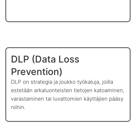
DLP (Data Loss
Prevention)
DLP on strategia ja joukko työkaluja, joilla
estetään arkaluonteisten tietojen katoaminen,
varastaminen tai luvattomien käyttäjien pääsy
niihin.