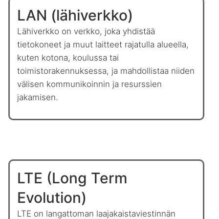
LAN (lähiverkko)
Lähiverkko on verkko, joka yhdistää
tietokoneet ja muut laitteet rajatulla alueella,
kuten kotona, koulussa tai
toimistorakennuksessa, ja mahdollistaa niiden
välisen kommunikoinnin ja resurssien
jakamisen.
LTE (Long Term
Evolution)
LTE on langattoman laajakaistaviestinnän