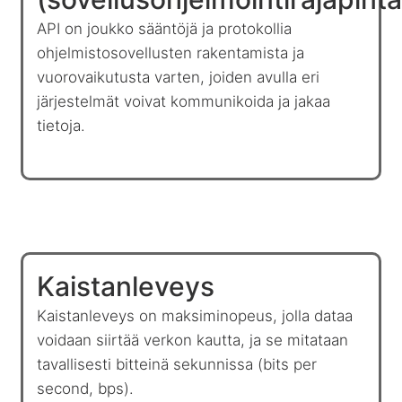
API on joukko sääntöjä ja protokollia
ohjelmistosovellusten rakentamista ja
vuorovaikutusta varten, joiden avulla eri
järjestelmät voivat kommunikoida ja jakaa
tietoja.
Kaistanleveys
Kaistanleveys on maksiminopeus, jolla dataa
voidaan siirtää verkon kautta, ja se mitataan
tavallisesti bitteinä sekunnissa (bits per
second, bps).