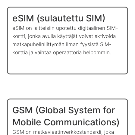
eSIM (sulautettu SIM)
eSIM on laitteisiin upotettu digitaalinen SIM-
kortti, jonka avulla käyttäjät voivat aktivoida
matkapuhelinliittymän ilman fyysistä SIM-
korttia ja vaihtaa operaattoria helpommin.
GSM (Global System for
Mobile Communications)
GSM on matkaviestinverkkostandardi, joka