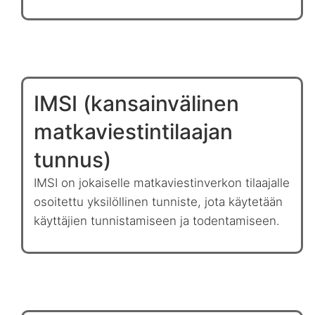
IMSI (kansainvälinen
matkaviestintilaajan
tunnus)
IMSI on jokaiselle matkaviestinverkon tilaajalle
osoitettu yksilöllinen tunniste, jota käytetään
käyttäjien tunnistamiseen ja todentamiseen.