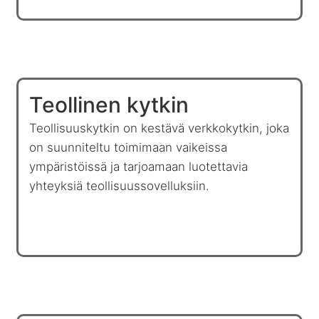
Teollinen kytkin
Teollisuuskytkin on kestävä verkkokytkin, joka
on suunniteltu toimimaan vaikeissa
ympäristöissä ja tarjoamaan luotettavia
yhteyksiä teollisuussovelluksiin.