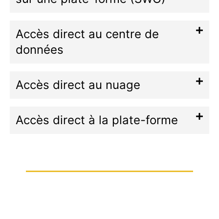
Accès direct au centre de
données
Accès direct au nuage
Accès direct à la plate-forme