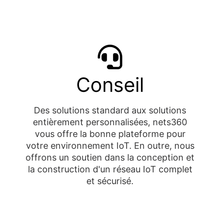
Conseil
Des solutions standard aux solutions
entièrement personnalisées, nets360
vous offre la bonne plateforme pour
votre environnement IoT. En outre, nous
offrons un soutien dans la conception et
la construction d'un réseau IoT complet
et sécurisé.