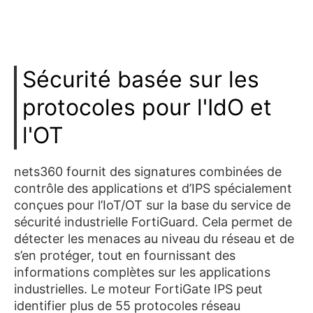
Sécurité basée sur les
protocoles pour l'IdO et
l'OT
nets360 fournit des signatures combinées de
contrôle des applications et d’IPS spécialement
conçues pour l’IoT/OT sur la base du service de
sécurité industrielle FortiGuard. Cela permet de
détecter les menaces au niveau du réseau et de
s’en protéger, tout en fournissant des
informations complètes sur les applications
industrielles. Le moteur FortiGate IPS peut
identifier plus de 55 protocoles réseau