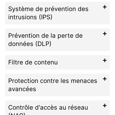
Système de prévention des
intrusions (IPS)
Prévention de la perte de
données (DLP)
Filtre de contenu
Protection contre les menaces
avancées
Contrôle d'accès au réseau