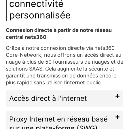
connectivité
personnalisée
Connexion directe à partir de notre réseau
central nets360
Grâce à notre connexion directe via nets360
Core-Network, nous offrons un accès direct au
nuage à plus de 50 fournisseurs de nuages et de
solutions SAAS. Cela augmente la sécurité et
garantit une transmission de données encore
plus rapide sans utiliser l’internet public.
Accès direct à l'internet
Proxy Internet en réseau basé
sur une plate-forme (SWG)