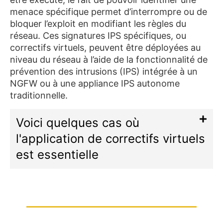
menace spécifique permet d’interrompre ou de
bloquer l’exploit en modifiant les règles du
réseau. Ces signatures IPS spécifiques, ou
correctifs virtuels, peuvent être déployées au
niveau du réseau à l’aide de la fonctionnalité de
prévention des intrusions (IPS) intégrée à un
NGFW ou à une appliance IPS autonome
traditionnelle.
Voici quelques cas où
l'application de correctifs virtuels
est essentielle