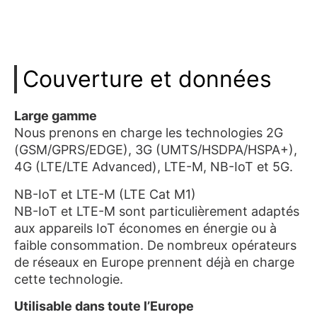
Couverture et données
Large gamme
Nous prenons en charge les technologies 2G
(GSM/GPRS/EDGE), 3G (UMTS/HSDPA/HSPA+),
4G (LTE/LTE Advanced), LTE-M, NB-IoT et 5G.
NB-IoT et LTE-M (LTE Cat M1)
NB-IoT et LTE-M sont particulièrement adaptés
aux appareils IoT économes en énergie ou à
faible consommation. De nombreux opérateurs
de réseaux en Europe prennent déjà en charge
cette technologie.
Utilisable dans toute l’Europe