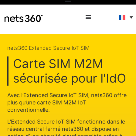
nets360 Extended Secure IoT SIM
Carte SIM M2M
sécurisée pour l'IdO
Avec l’Extended Secure IoT SIM, nets360 offre
plus qu’une carte SIM M2M IoT
conventionnelle.
L’Extended Secure IoT SIM fonctionne dans le
réseau central fermé nets360 et dispose en