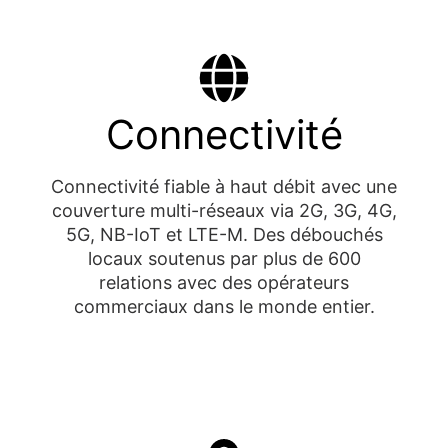
Connectivité
Connectivité fiable à haut débit avec une
couverture multi-réseaux via 2G, 3G, 4G,
5G, NB-IoT et LTE-M. Des débouchés
locaux soutenus par plus de 600
relations avec des opérateurs
commerciaux dans le monde entier.