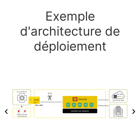
Exemple
d'architecture de
déploiement