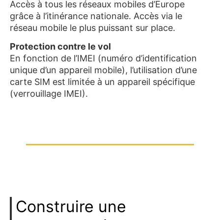
Accès à tous les réseaux mobiles d’Europe
grâce à l’itinérance nationale. Accès via le
réseau mobile le plus puissant sur place.
Protection contre le vol
En fonction de l’IMEI (numéro d’identification
unique d’un appareil mobile), l’utilisation d’une
carte SIM est limitée à un appareil spécifique
(verrouillage IMEI).
Construire une