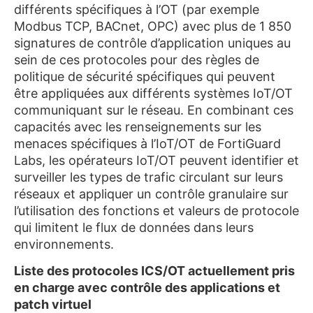
différents spécifiques à l’OT (par exemple
Modbus TCP, BACnet, OPC) avec plus de 1 850
signatures de contrôle d’application uniques au
sein de ces protocoles pour des règles de
politique de sécurité spécifiques qui peuvent
être appliquées aux différents systèmes IoT/OT
communiquant sur le réseau. En combinant ces
capacités avec les renseignements sur les
menaces spécifiques à l’IoT/OT de FortiGuard
Labs, les opérateurs IoT/OT peuvent identifier et
surveiller les types de trafic circulant sur leurs
réseaux et appliquer un contrôle granulaire sur
l’utilisation des fonctions et valeurs de protocole
qui limitent le flux de données dans leurs
environnements.
Liste des protocoles ICS/OT actuellement pris
en charge avec contrôle des applications et
patch virtuel