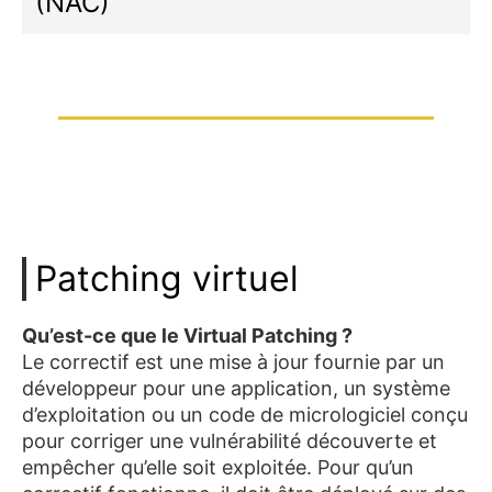
(NAC)
Patching virtuel
Qu’est-ce que le Virtual Patching ?
Le correctif est une mise à jour fournie par un
développeur pour une application, un système
d’exploitation ou un code de micrologiciel conçu
pour corriger une vulnérabilité découverte et
empêcher qu’elle soit exploitée. Pour qu’un