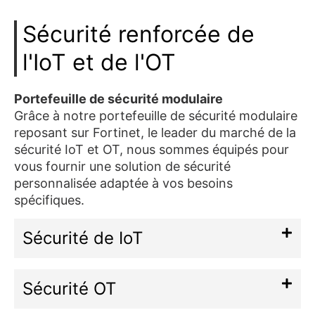
Sécurité renforcée de
l'IoT et de l'OT
Portefeuille de sécurité modulaire
Grâce à notre portefeuille de sécurité modulaire
reposant sur Fortinet, le leader du marché de la
sécurité IoT et OT, nous sommes équipés pour
vous fournir une solution de sécurité
personnalisée adaptée à vos besoins
spécifiques.
Sécurité de IoT
Sécurité OT