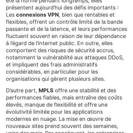
été la norme pendant longtemps, elles
présentent aujourd’hui des défis importants :
Les
connexions VPN
, bien que rentables et
flexibles, offrent un contrôle limité de la bande
passante et de la latence, et leurs performances
fluctuent souvent en raison de leur dépendance
à l’égard de l’internet public. En outre, elles
comportent des risques de sécurité accrus,
notamment la vulnérabilité aux attaques DDoS,
et impliquent des frais administratifs
considérables, en particulier pour les
organisations qui gèrent plusieurs sites.
D’autre part,
MPLS
offre une stabilité et des
performances fiables, mais entraîne des coûts
élevés, manque de flexibilité et offre une
évolutivité limitée pour les applications
modernes en nuage. La mise en œuvre de
nouveaux sites prend souvent des semaines,