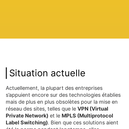
Situation actuelle
Actuellement, la plupart des entreprises
s’appuient encore sur des technologies établies
mais de plus en plus obsolètes pour la mise en
réseau des sites, telles que le
VPN (Virtual
Private Network)
et le
MPLS (Multiprotocol
Label Switching)
. Bien que ces solutions aient