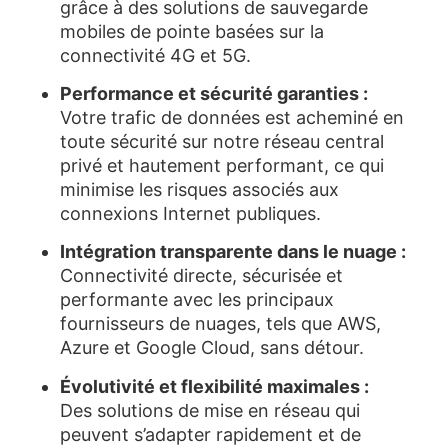
grâce à des solutions de sauvegarde
mobiles de pointe basées sur la
connectivité 4G et 5G.
Performance et sécurité garanties :
Votre trafic de données est acheminé en
toute sécurité sur notre réseau central
privé et hautement performant, ce qui
minimise les risques associés aux
connexions Internet publiques.
Intégration transparente dans le nuage :
Connectivité directe, sécurisée et
performante avec les principaux
fournisseurs de nuages, tels que AWS,
Azure et Google Cloud, sans détour.
Évolutivité et flexibilité maximales :
Des solutions de mise en réseau qui
peuvent s’adapter rapidement et de