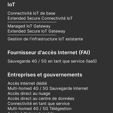
IoT
Connectivité IoT de base
Extended Secure Connectivité IoT
Managed IoT Gateway
Extended Secure IoT Gateway
Gestion de l'infrastructure IoT existante
Fournisseur d'accès Internet (FAI)
Sauvegarde 4G / 5G en tant que service (IaaS)
Entreprises et gouvernements
Accès Internet dédié
Multi-homed 4G / 5G Sauvegarde Internet
Accès direct au nuage
Accès direct au centre de données
Connectivité en tant que service
Multi-homed 4G / 5G Télégestion