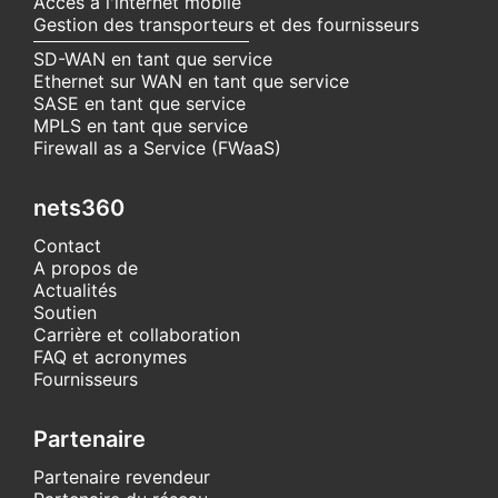
Accès à l'internet mobile
Gestion des transporteurs et des fournisseurs
SD-WAN en tant que service
Ethernet sur WAN en tant que service
SASE en tant que service
MPLS en tant que service
Firewall as a Service (FWaaS)
nets360
Contact
A propos de
Actualités
Soutien
Carrière et collaboration
FAQ et acronymes
Fournisseurs
Partenaire
Partenaire revendeur