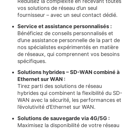
Réduisez la complexité en recevant toutes
vos solutions de réseau d’un seul
fournisseur – avec un seul contact dédié.
Service et assistance personnalisés :
Bénéficiez de conseils personnalisés et
d’une assistance personnelle de la part de
nos spécialistes expérimentés en matière
de réseaux, qui comprennent vos besoins
spécifiques.
Solutions hybrides – SD-WAN combiné à
Ethernet sur WAN :
Tirez parti des solutions de réseau
hybrides qui combinent la flexibilité du SD-
WAN avec la sécurité, les performances et
l’évolutivité d’Ethernet sur WAN.
Solutions de sauvegarde via 4G/5G :
Maximisez la disponibilité de votre réseau