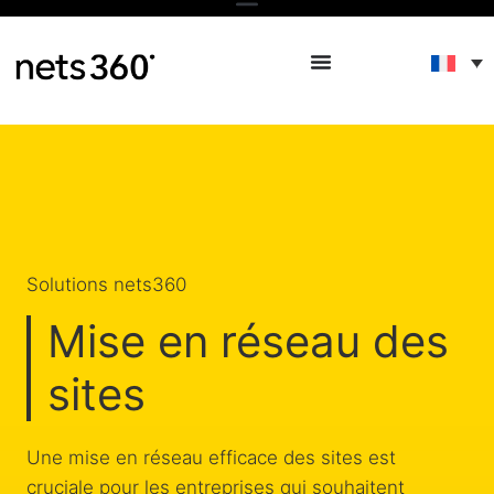
Solutions nets360
Mise en réseau des
sites
Une mise en réseau efficace des sites est
cruciale pour les entreprises qui souhaitent