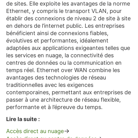
de sites. Elle exploite les avantages de la norme
Ethernet, y compris le transport VLAN, pour
établir des connexions de niveau 2 de site à site
en dehors de l’internet public. Les entreprises
bénéficient ainsi de connexions fiables,
évolutives et performantes, idéalement
adaptées aux applications exigeantes telles que
les services en nuage, la connectivité des
centres de données ou la communication en
temps réel. Ethernet over WAN combine les
avantages des technologies de réseau
traditionnelles avec les exigences
contemporaines, permettant aux entreprises de
passer à une architecture de réseau flexible,
performante et à l’épreuve du temps.
Lire la suite :
→
Accès direct au nuage