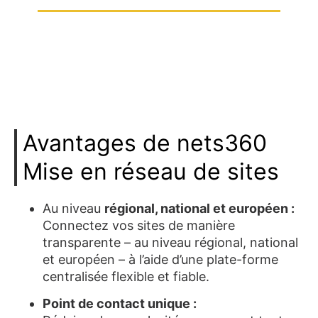
Avantages de nets360
Mise en réseau de sites
Au niveau
régional, national et européen :
Connectez vos sites de manière
transparente – au niveau régional, national
et européen – à l’aide d’une plate-forme
centralisée flexible et fiable.
Point de contact unique :