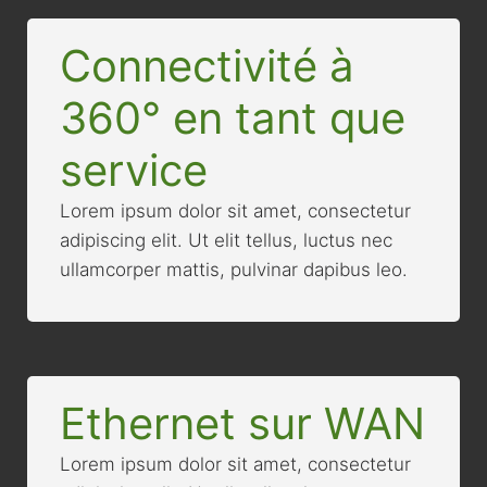
Connectivité à
360° en tant que
service
Lorem ipsum dolor sit amet, consectetur
adipiscing elit. Ut elit tellus, luctus nec
ullamcorper mattis, pulvinar dapibus leo.
Ethernet sur WAN
Lorem ipsum dolor sit amet, consectetur