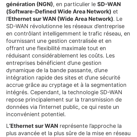
génération (NGN)
, en particulier le
SD-WAN
(Software-Defined Wide Area Network)
et
l’
Ethernet sur WAN (Wide Area Network)
. Le
SD-WAN révolutionne les réseaux d’entreprise
en contrôlant intelligemment le trafic réseau, en
fournissant une gestion centralisée et en
offrant une flexibilité maximale tout en
réduisant considérablement les coûts. Les
entreprises bénéficient d’une gestion
dynamique de la bande passante, d’une
intégration rapide des sites et d’une sécurité
accrue grâce au cryptage et à la segmentation
intégrés. Cependant, la technologie SD-WAN
repose principalement sur la transmission de
données via l’internet public, ce qui reste un
inconvénient potentiel.
L
‘Ethernet sur WAN
représente l’approche la
plus avancée et la plus sûre de la mise en réseau