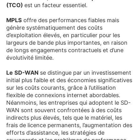
(TCO)
est un facteur essentiel.
MPLS
offre des performances fiables mais
génère systématiquement des coûts
d’exploitation élevés, en particulier pour les
largeurs de bande plus importantes, en raison
de longs engagements contractuels et d’une
évolutivité limitée.
Le
SD-WAN
se distingue par un investissement
initial plus faible et des économies significatives
sur les coûts courants, grâce à l’utilisation
flexible de connexions internet abordables.
Néanmoins, les entreprises qui adoptent le SD-
WAN sont souvent confrontées à des coûts
indirects plus élevés, tels que le matériel, les
frais de licence permanents, l’augmentation des
efforts d’assistance, les stratégies de