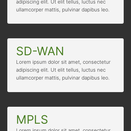
adipiscing elit. Ut elit tellus, luctus nec
ullamcorper mattis, pulvinar dapibus leo.
SD-WAN
Lorem ipsum dolor sit amet, consectetur
adipiscing elit. Ut elit tellus, luctus nec
ullamcorper mattis, pulvinar dapibus leo.
MPLS
Lorem ipsum dolor sit amet, consectetur