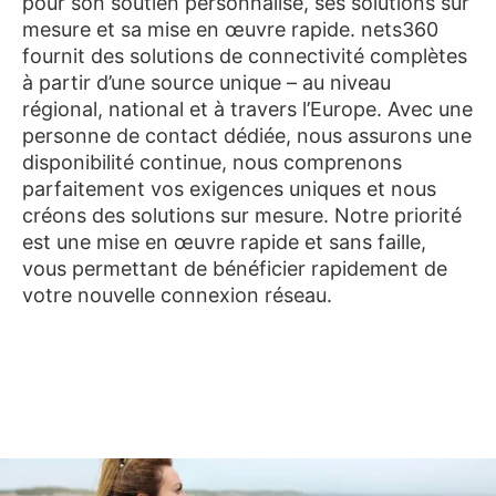
pour son soutien personnalisé, ses solutions sur
mesure et sa mise en œuvre rapide. nets360
fournit des solutions de connectivité complètes
à partir d’une source unique – au niveau
régional, national et à travers l’Europe. Avec une
personne de contact dédiée, nous assurons une
disponibilité continue, nous comprenons
parfaitement vos exigences uniques et nous
créons des solutions sur mesure. Notre priorité
est une mise en œuvre rapide et sans faille,
vous permettant de bénéficier rapidement de
votre nouvelle connexion réseau.