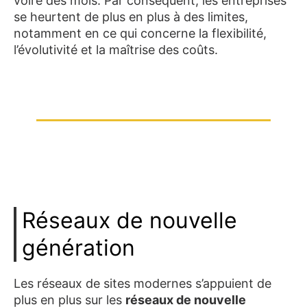
voire des mois. Par conséquent, les entreprises
se heurtent de plus en plus à des limites,
notamment en ce qui concerne la flexibilité,
l’évolutivité et la maîtrise des coûts.
Réseaux de nouvelle
génération
Les réseaux de sites modernes s’appuient de
plus en plus sur les
réseaux de nouvelle