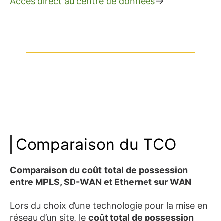
→
Accès direct au centre de données
Comparaison du TCO
Comparaison du coût
total de possession
entre MPLS, SD-WAN et Ethernet sur WAN
Lors du choix d’une technologie pour la mise en
réseau d’un site, le
coût total de possession