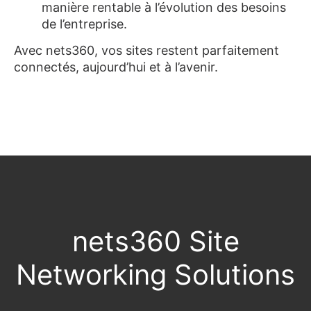
manière rentable à l’évolution des besoins
de l’entreprise.
Avec nets360, vos sites restent parfaitement
connectés, aujourd’hui et à l’avenir.
nets360 Site
Networking Solutions