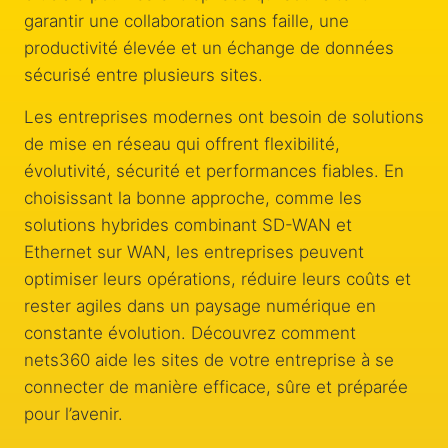
garantir une collaboration sans faille, une
productivité élevée et un échange de données
sécurisé entre plusieurs sites.
Les entreprises modernes ont besoin de solutions
de mise en réseau qui offrent flexibilité,
évolutivité, sécurité et performances fiables. En
choisissant la bonne approche, comme les
solutions hybrides combinant SD-WAN et
Ethernet sur WAN, les entreprises peuvent
optimiser leurs opérations, réduire leurs coûts et
rester agiles dans un paysage numérique en
constante évolution. Découvrez comment
nets360 aide les sites de votre entreprise à se
connecter de manière efficace, sûre et préparée
pour l’avenir.