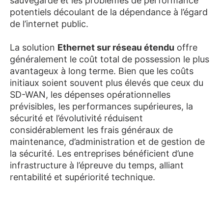
sauvegarde et les problèmes de performance
potentiels découlant de la dépendance à l’égard
de l’internet public.
La solution
Ethernet sur réseau étendu
offre
généralement le coût total de possession le plus
avantageux à long terme. Bien que les coûts
initiaux soient souvent plus élevés que ceux du
SD-WAN, les dépenses opérationnelles
prévisibles, les performances supérieures, la
sécurité et l’évolutivité réduisent
considérablement les frais généraux de
maintenance, d’administration et de gestion de
la sécurité. Les entreprises bénéficient d’une
infrastructure à l’épreuve du temps, alliant
rentabilité et supériorité technique.