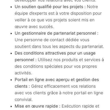
Un soutien qualifié pour les projets :
Notre
équipe d’experts est à votre disposition pour
veiller à ce que vos projets soient mis en
œuvre avec succès.
Un gestionnaire de partenariat personnel :
Une personne de contact dédiée vous
soutient dans tous les aspects du partenariat.
Des conditions attractives pour un usage
personnel :
Utilisez nos produits et services à
des conditions spéciales pour vos propres
activités.
Portail en ligne avec aperçu et gestion des
clients :
Gérez efficacement vos relations
avec vos clients grâce à notre portail en ligne
convivial.
Mise en œuvre rapide :
Exécution rapide et