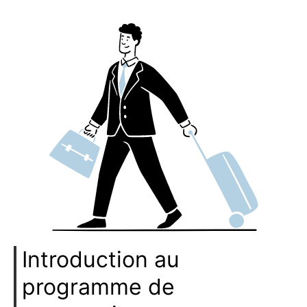
Introduction au
programme de