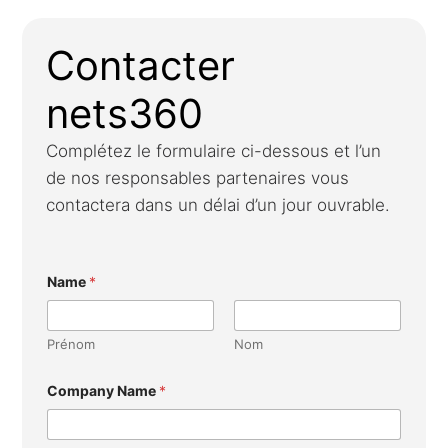
Contacter
nets360
Complétez le formulaire ci-dessous et l’un
de nos responsables partenaires vous
contactera dans un délai d’un jour ouvrable.
Name
*
Prénom
Nom
Company Name
*