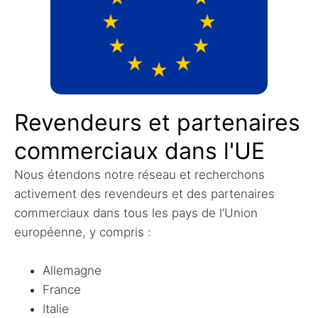
Revendeurs et partenaires
commerciaux dans l'UE
Nous étendons notre réseau et recherchons
activement des revendeurs et des partenaires
commerciaux dans tous les pays de l’Union
européenne, y compris :
Allemagne
France
Italie