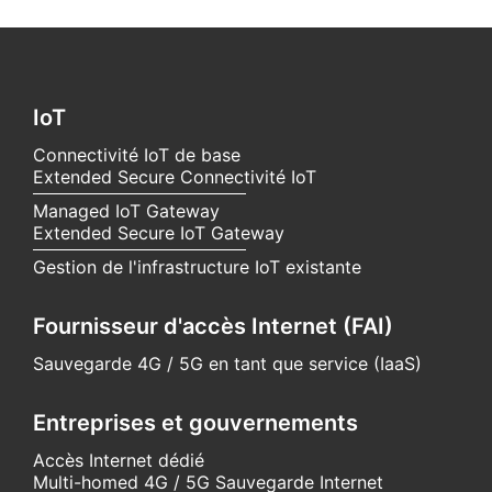
IoT
Connectivité IoT de base
Extended Secure Connectivité IoT
Managed IoT Gateway
Extended Secure IoT Gateway
Gestion de l'infrastructure IoT existante
Fournisseur d'accès Internet (FAI)
Sauvegarde 4G / 5G en tant que service (IaaS)
Entreprises et gouvernements
Accès Internet dédié
Multi-homed 4G / 5G Sauvegarde Internet