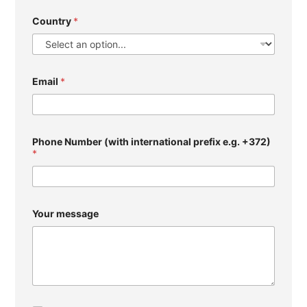
Country
*
Email
*
Phone Number (with international prefix e.g. +372)
*
Your message