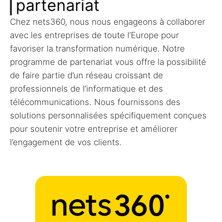
partenariat
Chez nets360, nous nous engageons à collaborer
avec les entreprises de toute l’Europe pour
favoriser la transformation numérique. Notre
programme de partenariat vous offre la possibilité
de faire partie d’un réseau croissant de
professionnels de l’informatique et des
télécommunications. Nous fournissons des
solutions personnalisées spécifiquement conçues
pour soutenir votre entreprise et améliorer
l’engagement de vos clients.