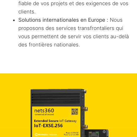
fiable de vos projets et des exigences de vos
clients.
Solutions internationales en Europe :
Nous
proposons des services transfrontaliers qui
vous permettent de servir vos clients au-delà
des frontières nationales.