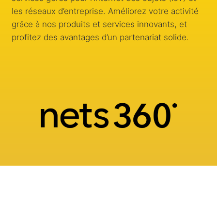
les réseaux d’entreprise. Améliorez votre activité
grâce à nos produits et services innovants, et
profitez des avantages d’un partenariat solide.