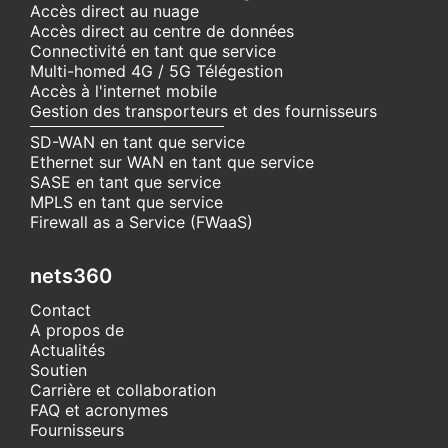
Accès direct au nuage
Accès direct au centre de données
Connectivité en tant que service
Multi-homed 4G / 5G Télégestion
Accès à l'internet mobile
Gestion des transporteurs et des fournisseurs
SD-WAN en tant que service
Ethernet sur WAN en tant que service
SASE en tant que service
MPLS en tant que service
Firewall as a Service (FWaaS)
nets360
Contact
A propos de
Actualités
Soutien
Carrière et collaboration
FAQ et acronymes
Fournisseurs