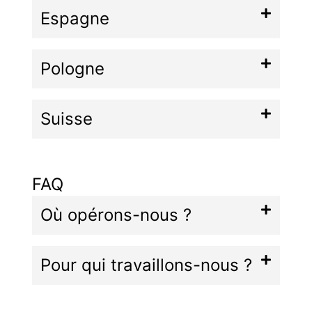
Espagne
Pologne
Suisse
FAQ
Où opérons-nous ?
Pour qui travaillons-nous ?