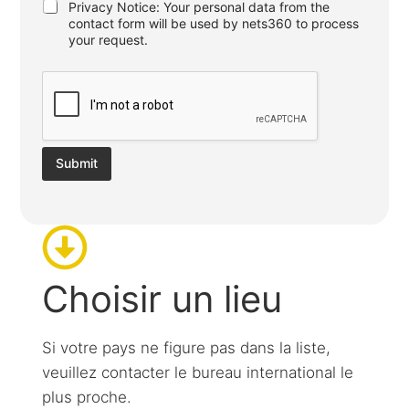
D
Privacy Notice: Your personal data from the
S
contact form will be used by nets360 to process
G
your request.
V
0
*
Submit
Choisir un lieu
Si votre pays ne figure pas dans la liste,
veuillez contacter le bureau international le
plus proche.