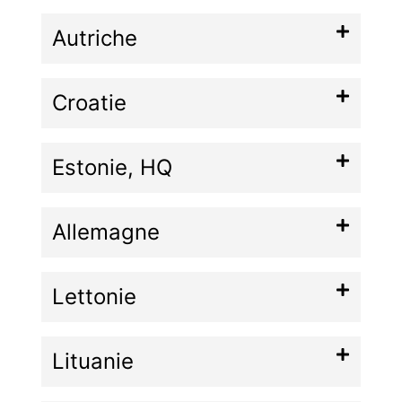
Autriche
Croatie
Estonie, HQ
Allemagne
Lettonie
Lituanie