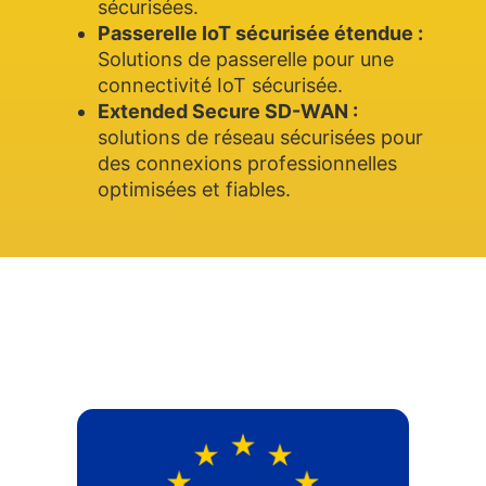
sécurisées.
Passerelle IoT sécurisée étendue :
Solutions de passerelle pour une
connectivité IoT sécurisée.
Extended Secure SD-WAN :
solutions de réseau sécurisées pour
des connexions professionnelles
optimisées et fiables.