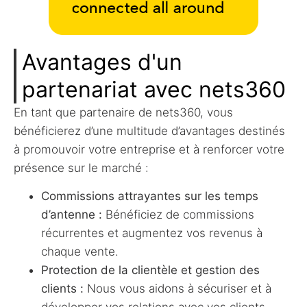
Avantages d'un
partenariat avec nets360
En tant que partenaire de nets360, vous
bénéficierez d’une multitude d’avantages destinés
à promouvoir votre entreprise et à renforcer votre
présence sur le marché :
Commissions attrayantes sur les temps
d’antenne :
Bénéficiez de commissions
récurrentes et augmentez vos revenus à
chaque vente.
Protection de la clientèle et gestion des
clients :
Nous vous aidons à sécuriser et à
développer vos relations avec vos clients.