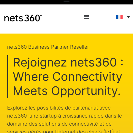
nets360 Business Partner Reseller
Rejoignez nets360 :
Where Connectivity
Meets Opportunity.
Explorez les possibilités de partenariat avec
nets360, une startup à croissance rapide dans le
domaine des solutions de connectivité et de
services gérés pour l’Internet des objets (IoT) et