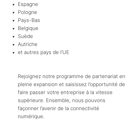
Espagne
Pologne
Pays-Bas
Belgique
Suède
Autriche
et autres pays de l’UE
Rejoignez notre programme de partenariat en
pleine expansion et saisissez l’opportunité de
faire passer votre entreprise à la vitesse
supérieure. Ensemble, nous pouvons
façonner l’avenir de la connectivité
numérique.