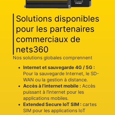
Solutions disponibles
pour les partenaires
commerciaux de
nets360
Nos solutions globales comprennent
Internet et sauvegarde 4G / 5G :
Pour la sauvegarde Internet, le SD-
WAN ou la gestion à distance.
Accès à l’internet mobile :
Accès
puissant à l’internet pour les
applications mobiles.
Extended Secure IoT SIM :
cartes
SIM pour les applications IoT