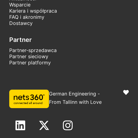
Wsparcie
Kariera i współpraca
FAQ i akronimy
Dostawcy
Partner
Partner-sprzedawca
Partner sieciowy
Partner platformy
German Engineering -
From Tallinn with Love