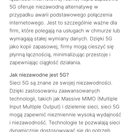
5G oferuje niezawodną alternatywę w
przypadku awarii podstawowego połączenia
internetowego. Jest to szczególnie ważne dla
firm, które polegają na usługach w chmurze lub
wymagają stałej wymiany danych. Dzięki 5G
jako kopii zapasowej, firmy mogą cieszyć się
płynną łącznością, minimalizując przestoje i
zapewniając ciągłość działania.
Jak niezawodne jest 5G?
Sieci 5G są znane ze swojej niezawodności.
Dzięki zastosowaniu zaawansowanych
technologii, takich jak Massive MIMO (Multiple
Input Multiple Output) i dzielenie sieci, sieci 5G
mogą zapewnić niezmiennie wysoką wydajność
i niezawodność. Technologie te pozwalają sieci
dynamicznie dostosowywać się do potrzeb