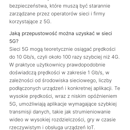
bezpieczeństwa, które muszą być starannie
zarządzane przez operatorów sieci i firmy
korzystające z 5G.
Jaką przepustowość można uzyskać w sieci
5G?
Sieci 5G mogą teoretycznie osiągać prędkości
do 10 Gb/s, czyli około 100 razy szybciej niż 4G.
W praktyce użytkownicy prawdopodobnie
doświadczą prędkości w zakresie 1 Gb/s, w
zależności od środowiska sieciowego, liczby
podłączonych urządzeń i konkretnej aplikacji. Te
wysokie prędkości, wraz z niskim opóźnieniem
5G, umożliwiają aplikacje wymagające szybkiej
transmisji danych, takie jak strumieniowanie
wideo w wysokiej rozdzielczości, gry w czasie
rzeczywistym i obsługa urządzeń IoT.