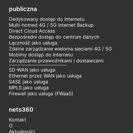
publiczna
Dedykowany dostęp do Internetu
Multi-homed 4G / 5G Internet Backup
Direct Cloud Access
Bezpośredni dostęp do centrum danych
Łączność jako usługa
Zdalne zarządzanie wieloma sieciami 4G / 5G
Mobilny dostęp do Internetu
Zarządzanie przewoźnikami i dostawcami
SD-WAN jako usługa
Ethernet przez WAN jako usługa
SASE jako usługa
MPLS jako usługa
Firewall jako usługa (FWaaS)
nets360
Kontakt
O
Aktualności