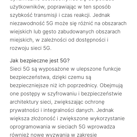
użytkowników, poprawiając w ten sposób
szybkość transmisji i czas reakcji. Jednak
niezawodność 5G może się różnić na obszarach
wiejskich lub gęsto zabudowanych obszarach
miejskich, w zależności od dostępności i
rozwoju sieci 5G.
Jak bezpieczne jest 5G?
Sieci 5G są wyposażone w ulepszone funkcje
bezpieczeństwa, dzięki czemu są
bezpieczniejsze niż ich poprzednicy. Obejmują
one postępy w szyfrowaniu i bezpieczeństwie
architektury sieci, zwiększając ochronę
prywatności i integralności danych. Jednak
większa złożoność i zwiększone wykorzystanie
oprogramowania w sieciach 5G wprowadza
również nowe wyzwania w zakresie