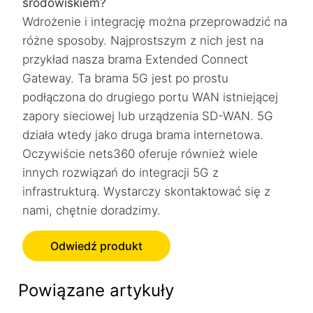
środowiskiem?
Wdrożenie i integrację można przeprowadzić na
różne sposoby. Najprostszym z nich jest na
przykład nasza brama Extended Connect
Gateway. Ta brama 5G jest po prostu
podłączona do drugiego portu WAN istniejącej
zapory sieciowej lub urządzenia SD-WAN. 5G
działa wtedy jako druga brama internetowa.
Oczywiście nets360 oferuje również wiele
innych rozwiązań do integracji 5G z
infrastrukturą. Wystarczy skontaktować się z
nami, chętnie doradzimy.
Odwiedź produkt
Powiązane artykuły