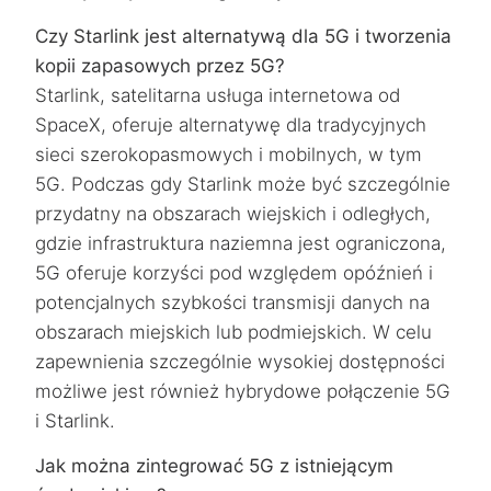
Czy Starlink jest alternatywą dla 5G i tworzenia
kopii zapasowych przez 5G?
Starlink, satelitarna usługa internetowa od
SpaceX, oferuje alternatywę dla tradycyjnych
sieci szerokopasmowych i mobilnych, w tym
5G. Podczas gdy Starlink może być szczególnie
przydatny na obszarach wiejskich i odległych,
gdzie infrastruktura naziemna jest ograniczona,
5G oferuje korzyści pod względem opóźnień i
potencjalnych szybkości transmisji danych na
obszarach miejskich lub podmiejskich. W celu
zapewnienia szczególnie wysokiej dostępności
możliwe jest również hybrydowe połączenie 5G
i Starlink.
Jak można zintegrować 5G z istniejącym