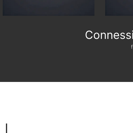
Connessi