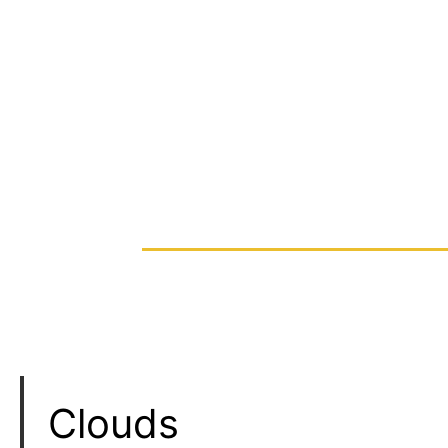
Clouds