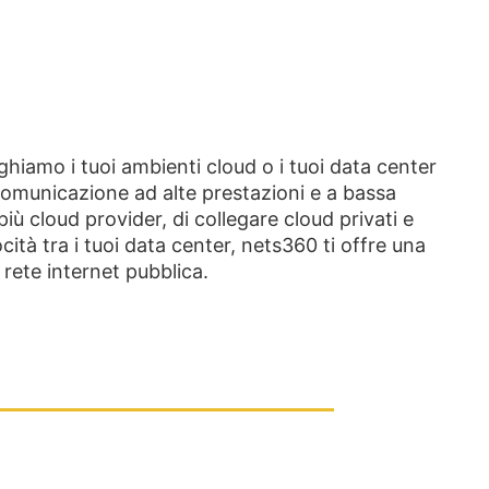
ghiamo i tuoi ambienti cloud o i tuoi data center
comunicazione ad alte prestazioni e a bassa
iù cloud provider, di collegare cloud privati e
cità tra i tuoi data center, nets360 ti offre una
a rete internet pubblica.