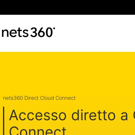
nets360 Direct Cloud Connect
Accesso diretto a
Connect