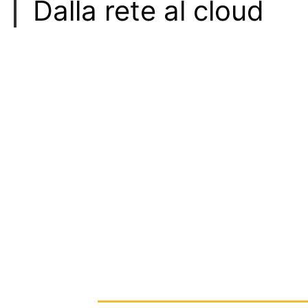
Dalla rete al cloud