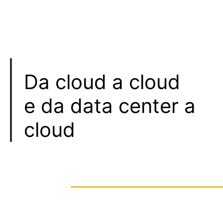
Da cloud a cloud
e da data center a
cloud