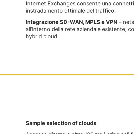
Internet Exchanges consente una connettivi
instradamento ottimale del traffico.
Integrazione SD-WAN, MPLS e VPN
– nets
all’interno della rete aziendale esistente, c
hybrid cloud.
Sample selection of clouds