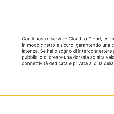
Con il nostro servizio Cloud to Cloud, colle
in modo diretto e sicuro, garantendo una 
latenza. Se hai bisogno di interconnettere p
pubblici o di creare una dorsale ad alta velo
connettività dedicata e privata al di là dell