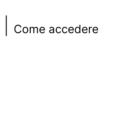
Come accedere