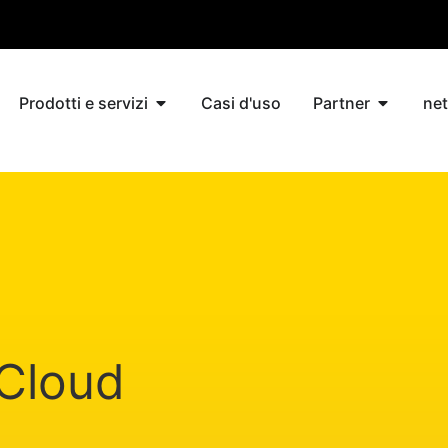
Prodotti e servizi
Casi d'uso
Partner
ne
 Cloud