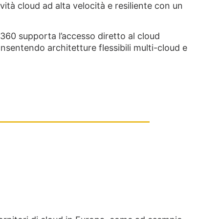
tà cloud ad alta velocità e resiliente con un
360 supporta l’accesso diretto al cloud
onsentendo architetture flessibili multi-cloud e