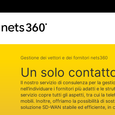
Gestione dei vettori e dei fornitori nets360
Un solo contatto
Il nostro servizio di consulenza per la gesti
nell’individuare i fornitori più adatti e le st
servizio copre tutti gli aspetti, tra cui la t
mobili. Inoltre, offriamo la possibilità di s
soluzione SD-WAN stabile ed efficiente, in