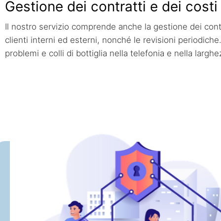
Gestione dei contratti e dei costi
Il nostro servizio comprende anche la gestione dei contrat
clienti interni ed esterni, nonché le revisioni periodich
problemi e colli di bottiglia nella telefonia e nella larg