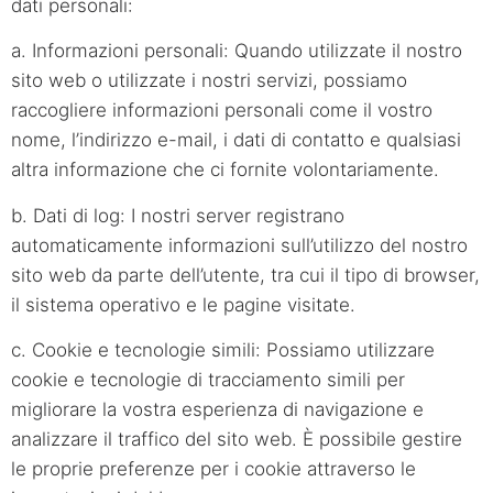
dati personali:
a. Informazioni personali: Quando utilizzate il nostro
sito web o utilizzate i nostri servizi, possiamo
raccogliere informazioni personali come il vostro
nome, l’indirizzo e-mail, i dati di contatto e qualsiasi
altra informazione che ci fornite volontariamente.
b. Dati di log: I nostri server registrano
automaticamente informazioni sull’utilizzo del nostro
sito web da parte dell’utente, tra cui il tipo di browser,
il sistema operativo e le pagine visitate.
c. Cookie e tecnologie simili: Possiamo utilizzare
cookie e tecnologie di tracciamento simili per
migliorare la vostra esperienza di navigazione e
analizzare il traffico del sito web. È possibile gestire
le proprie preferenze per i cookie attraverso le