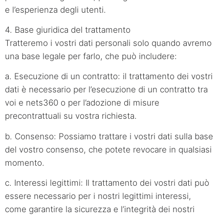
e l’esperienza degli utenti.
4. Base giuridica del trattamento
Tratteremo i vostri dati personali solo quando avremo
una base legale per farlo, che può includere:
a. Esecuzione di un contratto: il trattamento dei vostri
dati è necessario per l’esecuzione di un contratto tra
voi e nets360 o per l’adozione di misure
precontrattuali su vostra richiesta.
b. Consenso: Possiamo trattare i vostri dati sulla base
del vostro consenso, che potete revocare in qualsiasi
momento.
c. Interessi legittimi: Il trattamento dei vostri dati può
essere necessario per i nostri legittimi interessi,
come garantire la sicurezza e l’integrità dei nostri