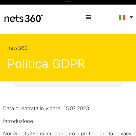
nets360
Politica GDPR
.
Data di entrata in vigore: 15.07.2023
Introduzione
Noi di nets360 ci impegniamo a proteggere la privacy