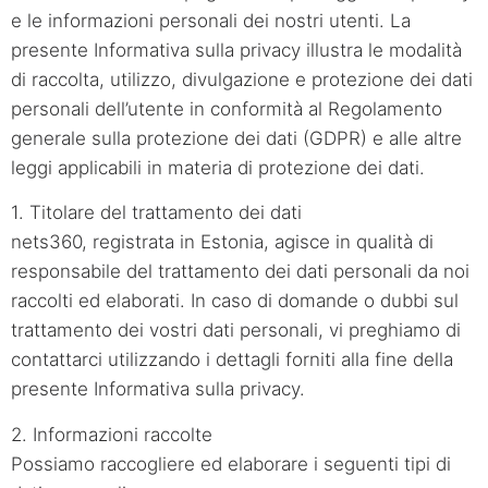
e le informazioni personali dei nostri utenti. La
presente Informativa sulla privacy illustra le modalità
di raccolta, utilizzo, divulgazione e protezione dei dati
personali dell’utente in conformità al Regolamento
generale sulla protezione dei dati (GDPR) e alle altre
leggi applicabili in materia di protezione dei dati.
1. Titolare del trattamento dei dati
nets360, registrata in Estonia, agisce in qualità di
responsabile del trattamento dei dati personali da noi
raccolti ed elaborati. In caso di domande o dubbi sul
trattamento dei vostri dati personali, vi preghiamo di
contattarci utilizzando i dettagli forniti alla fine della
presente Informativa sulla privacy.
2. Informazioni raccolte
Possiamo raccogliere ed elaborare i seguenti tipi di