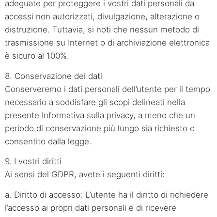
adeguate per proteggere i vostri dati personali da
accessi non autorizzati, divulgazione, alterazione o
distruzione. Tuttavia, si noti che nessun metodo di
trasmissione su Internet o di archiviazione elettronica
è sicuro al 100%.
8. Conservazione dei dati
Conserveremo i dati personali dell’utente per il tempo
necessario a soddisfare gli scopi delineati nella
presente Informativa sulla privacy, a meno che un
periodo di conservazione più lungo sia richiesto o
consentito dalla legge.
9. I vostri diritti
Ai sensi del GDPR, avete i seguenti diritti:
a. Diritto di accesso: L’utente ha il diritto di richiedere
l’accesso ai propri dati personali e di ricevere