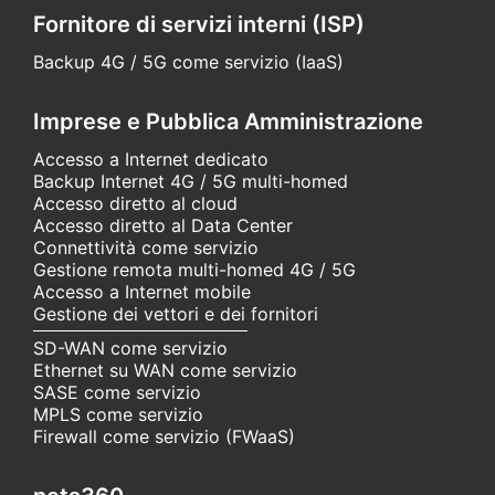
Fornitore di servizi interni (ISP)
Backup 4G / 5G come servizio (IaaS)
Imprese e Pubblica Amministrazione
Accesso a Internet dedicato
Backup Internet 4G / 5G multi-homed
Accesso diretto al cloud
Accesso diretto al Data Center
Connettività come servizio
Gestione remota multi-homed 4G / 5G
Accesso a Internet mobile
Gestione dei vettori e dei fornitori
SD-WAN come servizio
Ethernet su WAN come servizio
SASE come servizio
MPLS come servizio
Firewall come servizio (FWaaS)