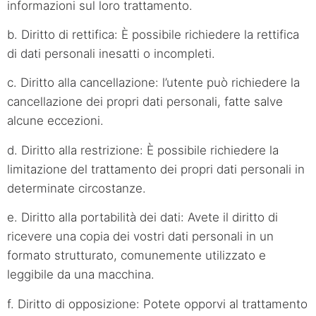
informazioni sul loro trattamento.
b. Diritto di rettifica: È possibile richiedere la rettifica
di dati personali inesatti o incompleti.
c. Diritto alla cancellazione: l’utente può richiedere la
cancellazione dei propri dati personali, fatte salve
alcune eccezioni.
d. Diritto alla restrizione: È possibile richiedere la
limitazione del trattamento dei propri dati personali in
determinate circostanze.
e. Diritto alla portabilità dei dati: Avete il diritto di
ricevere una copia dei vostri dati personali in un
formato strutturato, comunemente utilizzato e
leggibile da una macchina.
f. Diritto di opposizione: Potete opporvi al trattamento