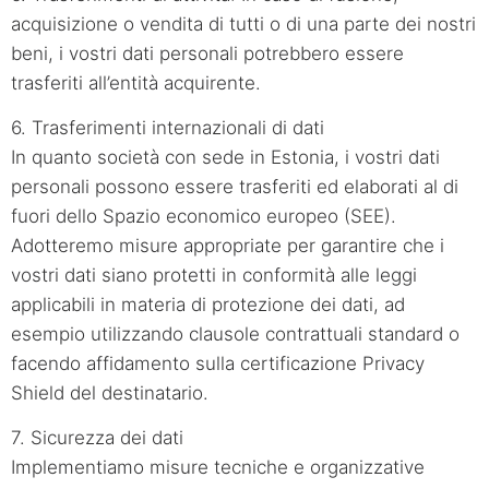
acquisizione o vendita di tutti o di una parte dei nostri
beni, i vostri dati personali potrebbero essere
trasferiti all’entità acquirente.
6. Trasferimenti internazionali di dati
In quanto società con sede in Estonia, i vostri dati
personali possono essere trasferiti ed elaborati al di
fuori dello Spazio economico europeo (SEE).
Adotteremo misure appropriate per garantire che i
vostri dati siano protetti in conformità alle leggi
applicabili in materia di protezione dei dati, ad
esempio utilizzando clausole contrattuali standard o
facendo affidamento sulla certificazione Privacy
Shield del destinatario.
7. Sicurezza dei dati
Implementiamo misure tecniche e organizzative