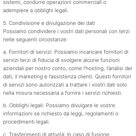
sistemi, condurre operazioni commerciali o
adempiere a obblighi legali.
5. Condivisione e divulgazione dei dati
Possiamo condividere i vostri dati personali con terzi
nelle seguenti circostanze:
a. Fornitori di servizi: Possiamo incaricare fornitori di
servizi terzi di fiducia di svolgere alcune funzioni
aziendali per nostro conto, come l’hosting, l’analisi dei
dati, il marketing e l’assistenza clienti. Questi fornitori
di servizi sono autorizzati a trattare i vostri dati solo
nella misura necessaria a fornire i servizi richiesti.
b. Obblighi legali: Possiamo divulgare le vostre
informazioni se richiesto da leggi, regolamenti o
procedimenti legali.
c. Trasferimenti di attività: In caso di fusione,