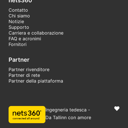
nets360
Contatto
Chi siamo
Notizie
Supporto
Carriera e collaborazione
FAQ e acronimi
Fornitori
Partner
Partner rivenditore
Partner di rete
Partner della piattaforma
Ingegneria tedesca -
Da Tallinn con amore