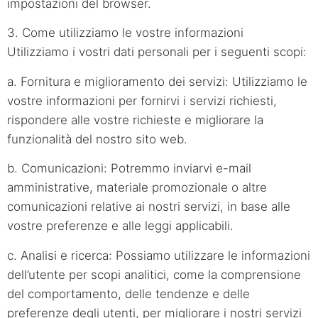
impostazioni del browser.
3. Come utilizziamo le vostre informazioni
Utilizziamo i vostri dati personali per i seguenti scopi:
a. Fornitura e miglioramento dei servizi: Utilizziamo le
vostre informazioni per fornirvi i servizi richiesti,
rispondere alle vostre richieste e migliorare la
funzionalità del nostro sito web.
b. Comunicazioni: Potremmo inviarvi e-mail
amministrative, materiale promozionale o altre
comunicazioni relative ai nostri servizi, in base alle
vostre preferenze e alle leggi applicabili.
c. Analisi e ricerca: Possiamo utilizzare le informazioni
dell’utente per scopi analitici, come la comprensione
del comportamento, delle tendenze e delle
preferenze degli utenti, per migliorare i nostri servizi