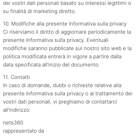
dei vostri dati personali basato su interessi legittimi o
su finalità di marketing diretto.
10. Modifiche alla presente Informativa sulla privacy
Ci riserviamo il diritto di aggiornare periodicamente la
presente Informativa sulla privacy. Eventuali
modifiche saranno pubblicate sul nostro sito web e la
politica modificata entrerà in vigore a partire dalla
data specificata all’inizio del documento.
11. Contatti
In caso di domande, dubbi o richieste relative alla
presente Informativa sulla privacy o al trattamento dei
vostri dati personali, vi preghiamo di contattarci
all’indirizzo:
nets360
rappresentato da