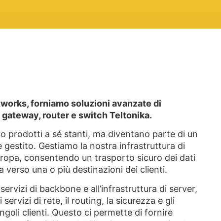
etworks, forniamo soluzioni avanzate di
 gateway, router e switch Teltonika.
no prodotti a sé stanti, ma diventano parte di un
gestito. Gestiamo la nostra infrastruttura di
 Europa, consentendo un trasporto sicuro dei dati
a verso una o più destinazioni dei clienti.
servizi di backbone e all’infrastruttura di server,
rvizi di rete, il routing, la sicurezza e gli
ngoli clienti. Questo ci permette di fornire