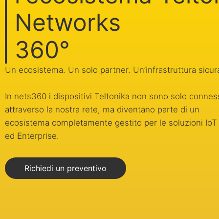
Networks
360°
Un ecosistema. Un solo partner. Un’infrastruttura sicur
In nets360 i dispositivi Teltonika non sono solo connes
attraverso la nostra rete, ma diventano parte di un
ecosistema completamente gestito per le soluzioni IoT
ed Enterprise.
Richiedi un preventivo