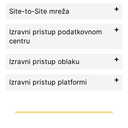
Site-to-Site mreža
Izravni pristup podatkovnom
centru
Izravni pristup oblaku
Izravni pristup platformi