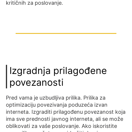
kritičnih za poslovanje.
Izgradnja prilagođene
povezanosti
Pred vama je uzbudljiva prilika. Prilika za
optimizaciju povezivanja poduzeća izvan
interneta. Izgraditi prilagođenu povezanost koja
ima sve prednosti javnog interneta, ali se može
oblikovati za vaše poslovanje. Ako iskoristite