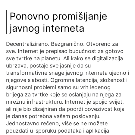
Ponovno promišljanje
javnog interneta
Decentralizirano. Bezgranično. Otvoreno za
sve. Internet je prepisao budućnost za gotovo
sve tvrtke na planetu. Ali kako se digitalizacija
ubrzava, postaje sve jasnije da su
transformativne snage javnog interneta ujedno i
njegove slabosti. Ogromna latencija, složenost i
sigurnosni problemi samo su vrh ledenog
brijega za tvrtke koje se oslanjaju na njega za
mrežnu infrastrukturu. Internet je spojio svijet,
ali nije bio dizajniran da podrži povezivost koja
je danas potrebna vašem poslovanju.
Jednostavno rečeno, više se ne možete
pouzdati u isporuku podataka i aplikacija