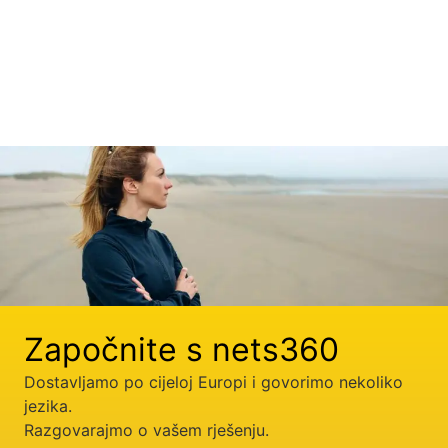
Započnite s nets360
Dostavljamo po cijeloj Europi i govorimo nekoliko
jezika.
Razgovarajmo o vašem rješenju.