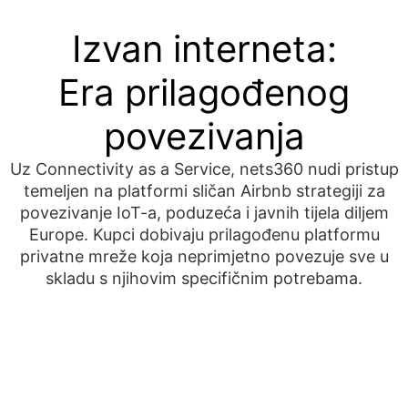
Izvan interneta:
Era prilagođenog
povezivanja
Uz Connectivity as a Service, nets360 nudi pristup
temeljen na platformi sličan Airbnb strategiji za
povezivanje IoT-a, poduzeća i javnih tijela diljem
Europe. Kupci dobivaju prilagođenu platformu
privatne mreže koja neprimjetno povezuje sve u
skladu s njihovim specifičnim potrebama.