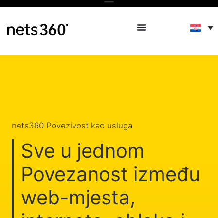
nets360 Povezivost kao usluga
Sve u jednom
Povezanost između
web-mjesta,