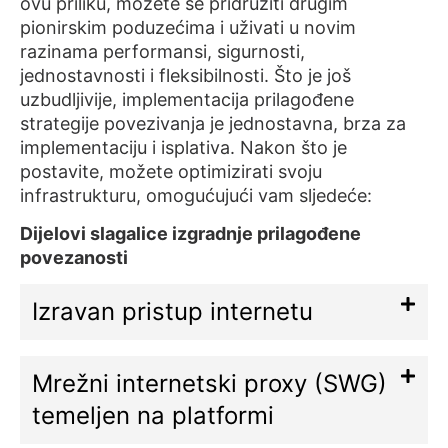
ovu priliku, možete se pridružiti drugim
pionirskim poduzećima i uživati ​​u novim
razinama performansi, sigurnosti,
jednostavnosti i fleksibilnosti. Što je još
uzbudljivije, implementacija prilagođene
strategije povezivanja je jednostavna, brza za
implementaciju i isplativa. Nakon što je
postavite, možete optimizirati svoju
infrastrukturu, omogućujući vam sljedeće:
Dijelovi slagalice izgradnje prilagođene
povezanosti
Izravan pristup internetu
Mrežni internetski proxy (SWG)
temeljen na platformi