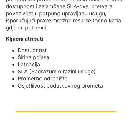
dostupnost i zajamčene SLA-ove, pretvara
povezivost u potpuno upravljanu uslugu,
isporučujući prave mrežne resurse točno kada i
gdje su potrebni.
Ključni atributi
Dostupnost
Širina pojasa
Latencija
SLA (Sporazum o razini usluge)
Prometno odredište
Osjetljivost podatkovnog prometa