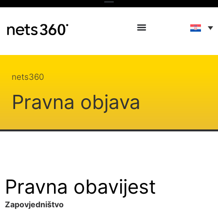
nets360
Pravna objava
Pravna obavijest
Zapovjedništvo