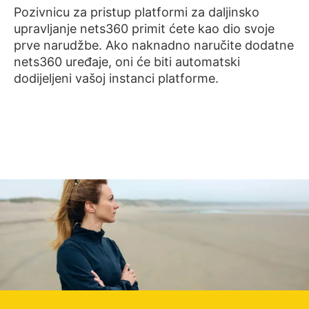
Pozivnicu za pristup platformi za daljinsko
upravljanje nets360 primit ćete kao dio svoje
prve narudžbe. Ako naknadno naručite dodatne
nets360 uređaje, oni će biti automatski
dodijeljeni vašoj instanci platforme.