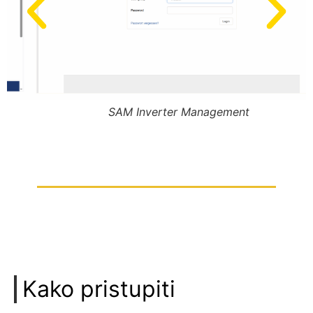
SAM Inverter Management
Kako pristupiti