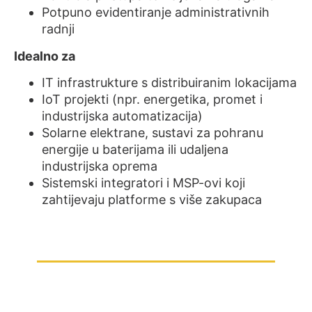
Potpuno evidentiranje administrativnih
radnji
Idealno za
IT infrastrukture s distribuiranim lokacijama
IoT projekti (npr. energetika, promet i
industrijska automatizacija)
Solarne elektrane, sustavi za pohranu
energije u baterijama ili udaljena
industrijska oprema
Sistemski integratori i MSP-ovi koji
zahtijevaju platforme s više zakupaca