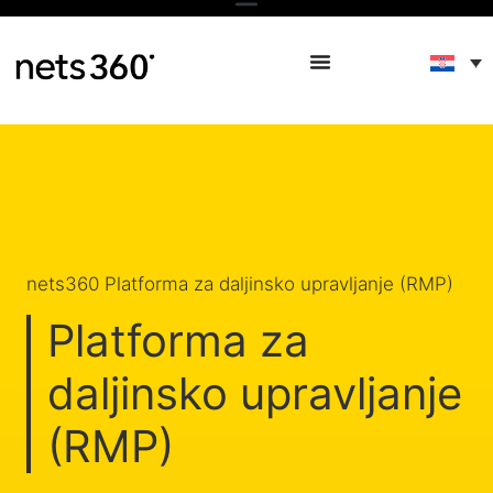
nets360 Platforma za daljinsko upravljanje (RMP)
Platforma za
daljinsko upravljanje
(RMP)