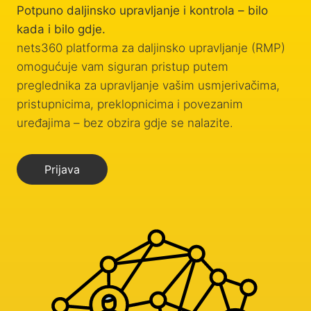
Potpuno daljinsko upravljanje i kontrola – bilo
kada i bilo gdje.
nets360 platforma za daljinsko upravljanje (RMP)
omogućuje vam siguran pristup putem
preglednika za upravljanje vašim usmjerivačima,
pristupnicima, preklopnicima i povezanim
uređajima – bez obzira gdje se nalazite.
Prijava