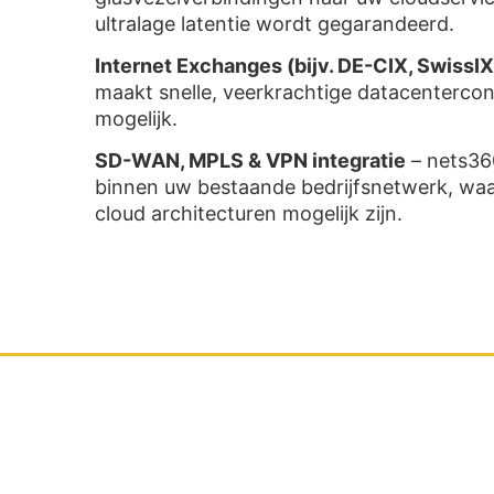
ultralage latentie wordt gegarandeerd.
Internet Exchanges (bijv. DE-CIX, SwissIX
maakt snelle, veerkrachtige datacentercon
mogelijk.
SD-WAN, MPLS & VPN integratie
– nets36
binnen uw bestaande bedrijfsnetwerk, waar
cloud architecturen mogelijk zijn.