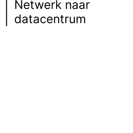
Netwerk naar
datacentrum