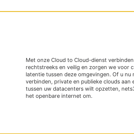
Met onze Cloud to Cloud-dienst verbinde
rechtstreeks en veilig en zorgen we voor 
latentie tussen deze omgevingen. Of u nu 
verbinden, private en publieke clouds aan 
tussen uw datacenters wilt opzetten, nets36
het openbare internet om.