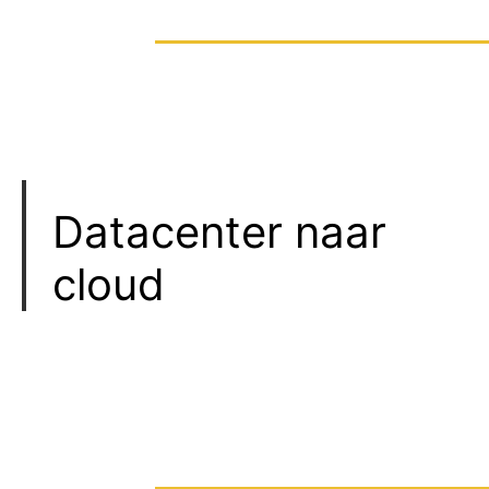
Datacenter naar
cloud