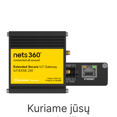
Kuriame jūsų