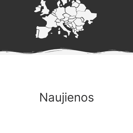
Naujienos